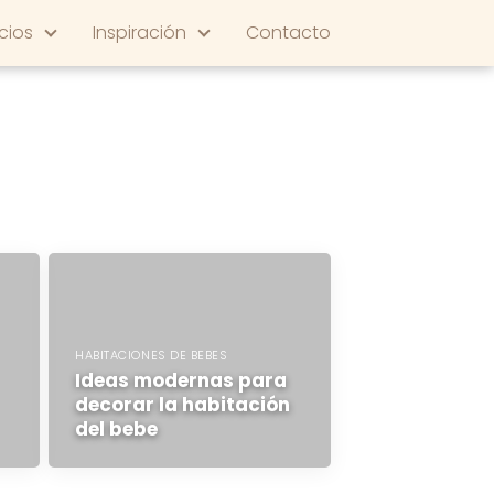
cios
Inspiración
Contacto
HABITACIONES DE BEBES
Ideas modernas para
decorar la habitación
del bebe