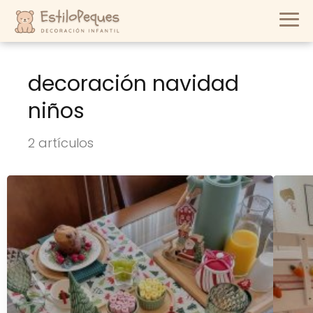
decoración navidad
niños
2 artículos