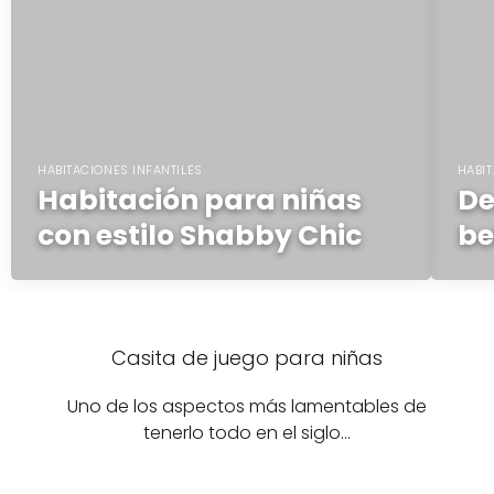
HABITACIONES INFANTILES
HABIT
Habitación para niñas
De
con estilo Shabby Chic
be
Casita de juego para niñas
Uno de los aspectos más lamentables de
tenerlo todo en el siglo…