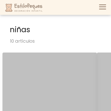
niñas
10 artículos