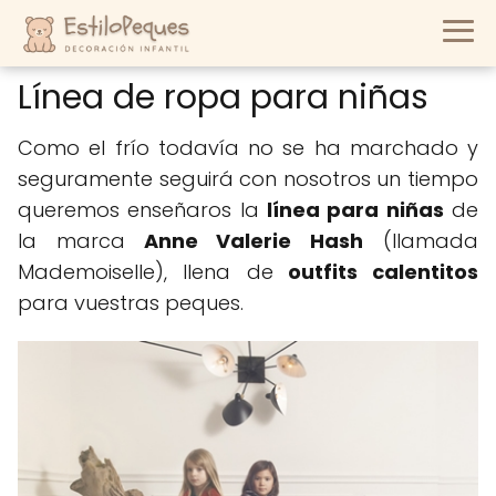
Línea de ropa para niñas
Como el frío todavía no se ha marchado y
seguramente seguirá con nosotros un tiempo
queremos enseñaros la
línea para niñas
de
la marca
Anne Valerie Hash
(llamada
Mademoiselle), llena de
outfits calentitos
para vuestras peques.