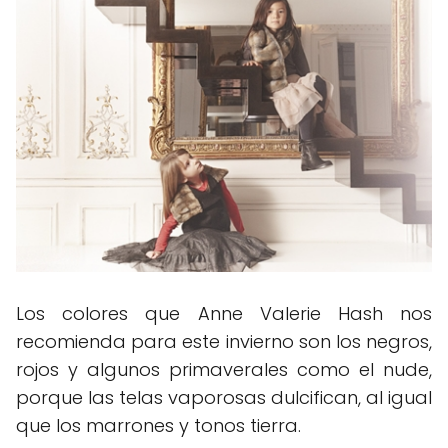
Los colores que Anne Valerie Hash nos
recomienda para este invierno son los negros,
rojos y algunos primaverales como el nude,
porque las telas vaporosas dulcifican, al igual
que los marrones y tonos tierra.