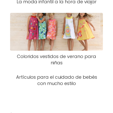
La moda infantil a la hora de viajar
Coloridos vestidos de verano para
niñas
Artículos para el cuidado de bebés
con mucho estilo