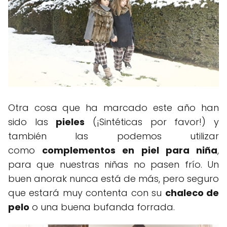
Otra cosa que ha marcado este año han
sido las
pieles
(¡Sintéticas por favor!) y
también las podemos utilizar
como
complementos en piel para niña
,
para que nuestras niñas no pasen frío. Un
buen anorak nunca está de más, pero seguro
que estará muy contenta con su
chaleco de
pelo
o una buena bufanda forrada.