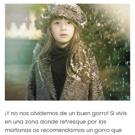
¡Y no nos olvidemos de un buen gorro! Si vivís
en una zona donde refresque por las
mañanas os recomendamos un gorro que