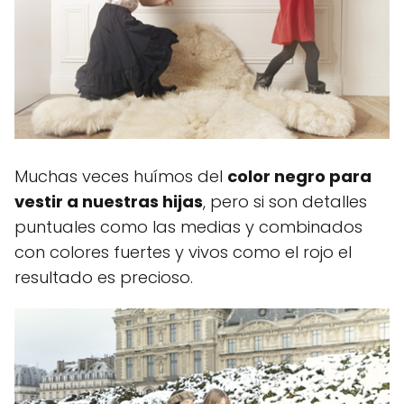
Muchas veces huímos del
color negro para
vestir a nuestras hijas
, pero si son detalles
puntuales como las medias y combinados
con colores fuertes y vivos como el rojo el
resultado es precioso.