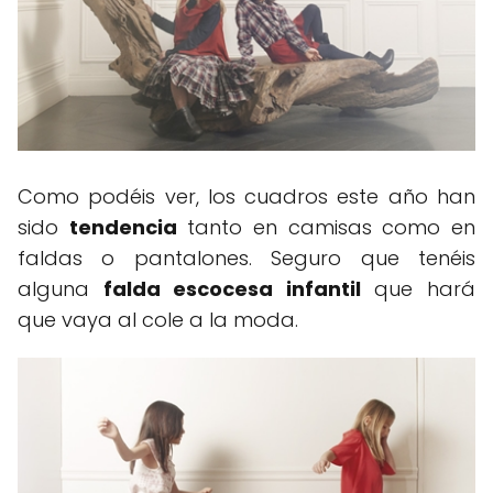
Como podéis ver, los cuadros este año han
sido
tendencia
tanto en camisas como en
faldas o pantalones. Seguro que tenéis
alguna
falda escocesa infantil
que hará
que vaya al cole a la moda.