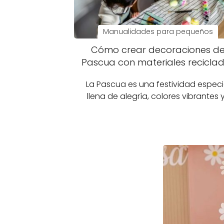
Manualidades para pequeños
Cómo crear decoraciones d
Pascua con materiales recicla
La Pascua es una festividad especi
llena de alegría, colores vibrantes 