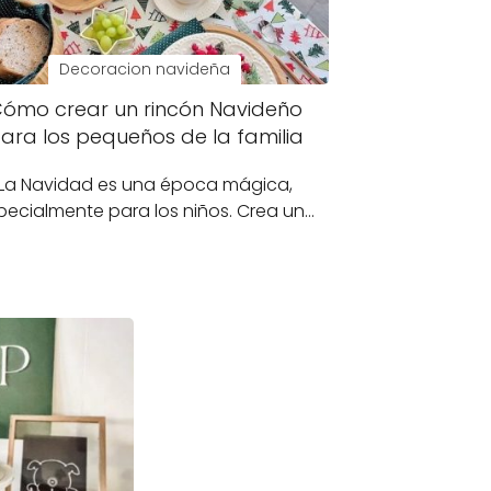
Decoracion navideña
ómo crear un rincón Navideño
ara los pequeños de la familia
La Navidad es una época mágica,
pecialmente para los niños. Crea un…