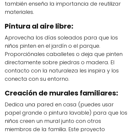
también enseña la importancia de reutilizar
materiales.
Pintura al aire libre:
Aprovecha los días soleados para que los
niños pinten en el jardín o el parque.
Proporciónales caballetes o deja que pinten
directamente sobre piedras o madera. El
contacto con la naturaleza les inspira y los
conecta con su entorno.
Creación de murales familiares:
Dedica una pared en casa (puedes usar
papel grande o pintura lavable) para que los
niños creen un mural junto con otros
miembros de la familia. Este proyecto