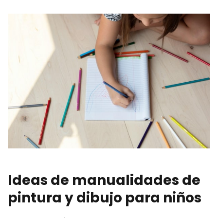
Ideas de manualidades de
pintura y dibujo para niños