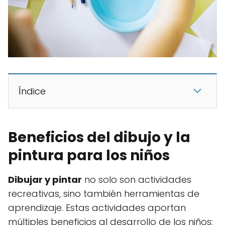
Índice
Beneficios del dibujo y la
pintura para los niños
Dibujar y pintar
no solo son actividades
recreativas, sino también herramientas de
aprendizaje. Estas actividades aportan
múltiples beneficios al desarrollo de los niños: