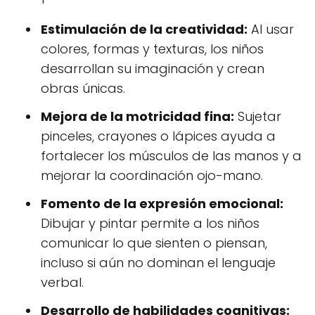
Estimulación de la creatividad:
Al usar
colores, formas y texturas, los niños
desarrollan su imaginación y crean
obras únicas.
Mejora de la motricidad fina:
Sujetar
pinceles, crayones o lápices ayuda a
fortalecer los músculos de las manos y a
mejorar la coordinación ojo-mano.
Fomento de la expresión emocional:
Dibujar y pintar permite a los niños
comunicar lo que sienten o piensan,
incluso si aún no dominan el lenguaje
verbal.
Desarrollo de habilidades cognitivas: