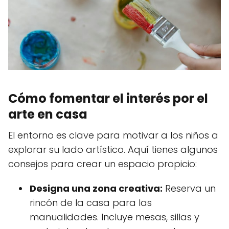
Cómo fomentar el interés por el
arte en casa
El entorno es clave para motivar a los niños a
explorar su lado artístico. Aquí tienes algunos
consejos para crear un espacio propicio:
Designa una zona creativa:
Reserva un
rincón de la casa para las
manualidades. Incluye mesas, sillas y