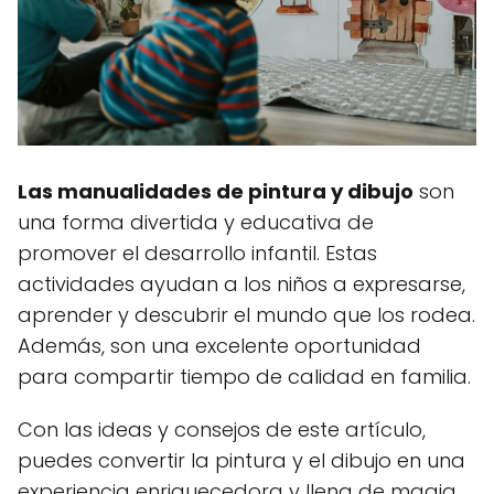
Las manualidades de pintura y dibujo
son
una forma divertida y educativa de
promover el desarrollo infantil. Estas
actividades ayudan a los niños a expresarse,
aprender y descubrir el mundo que los rodea.
Además, son una excelente oportunidad
para compartir tiempo de calidad en familia.
Con las ideas y consejos de este artículo,
puedes convertir la pintura y el dibujo en una
experiencia enriquecedora y llena de magia