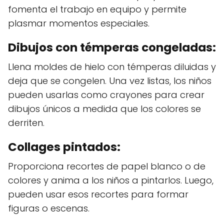
fomenta el trabajo en equipo y permite
plasmar momentos especiales.
Dibujos con témperas congeladas:
Llena moldes de hielo con témperas diluidas y
deja que se congelen. Una vez listas, los niños
pueden usarlas como crayones para crear
dibujos únicos a medida que los colores se
derriten.
Collages pintados:
Proporciona recortes de papel blanco o de
colores y anima a los niños a pintarlos. Luego,
pueden usar esos recortes para formar
figuras o escenas.