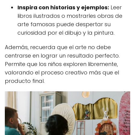
Inspira con historias y ejemplos:
Leer
libros ilustrados o mostrarles obras de
arte famosas puede despertar su
curiosidad por el dibujo y la pintura.
Además, recuerda que el arte no debe
centrarse en lograr un resultado perfecto.
Permite que los niños exploren libremente,
valorando el proceso creativo más que el
producto final.