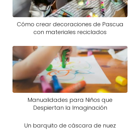
Cómo crear decoraciones de Pascua
con materiales reciclados
Manualidades para Niños que
Despiertan la Imaginación
Un barquito de cáscara de nuez