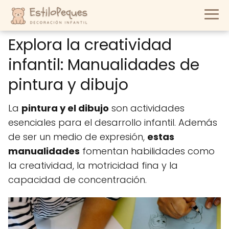
Explora la creatividad
infantil: Manualidades de
pintura y dibujo
La
pintura y el dibujo
son actividades
esenciales para el desarrollo infantil. Además
de ser un medio de expresión,
estas
manualidades
fomentan habilidades como
la creatividad, la motricidad fina y la
capacidad de concentración.