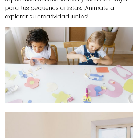
para tus pequeños artistas. ¡Anímate a
explorar su creatividad juntos!.