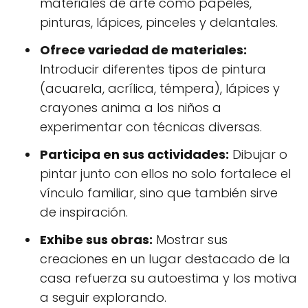
materiales de arte como papeles,
pinturas, lápices, pinceles y delantales.
Ofrece variedad de materiales:
Introducir diferentes tipos de pintura
(acuarela, acrílica, témpera), lápices y
crayones anima a los niños a
experimentar con técnicas diversas.
Participa en sus actividades:
Dibujar o
pintar junto con ellos no solo fortalece el
vínculo familiar, sino que también sirve
de inspiración.
Exhibe sus obras:
Mostrar sus
creaciones en un lugar destacado de la
casa refuerza su autoestima y los motiva
a seguir explorando.