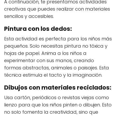
A continuación, te presentamos actividades
creativas que puedes realizar con materiales
sencillos y accesibles.
Pintura con los dedos:
Esta actividad es perfecta para los niños más
pequeños. Solo necesitas pintura no tóxica y
hojas de papel. Anima a los niños a
experimentar con sus manos, creando
formas abstractas, animales o paisajes. Esta
técnica estimula el tacto y la imaginación.
Dibujos con materiales reciclados:
Usa cartón, periódicos o revistas viejas como
lienzo para que los niños pinten o dibujen. Esto
no solo fomenta la creatividad, sino que