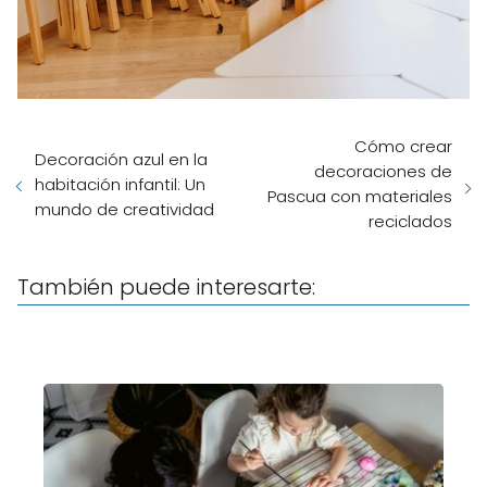
Cómo crear
Decoración azul en la
decoraciones de
habitación infantil: Un
Pascua con materiales
mundo de creatividad
reciclados
También puede interesarte: