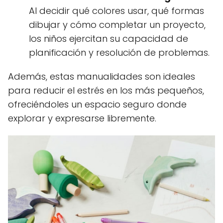
Al decidir qué colores usar, qué formas
dibujar y cómo completar un proyecto,
los niños ejercitan su capacidad de
planificación y resolución de problemas.
Además, estas manualidades son ideales
para reducir el estrés en los más pequeños,
ofreciéndoles un espacio seguro donde
explorar y expresarse libremente.