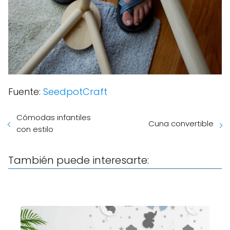
Fuente:
SeedpotCraft
Cómodas infantiles
Cuna convertible
con estilo
También puede interesarte: