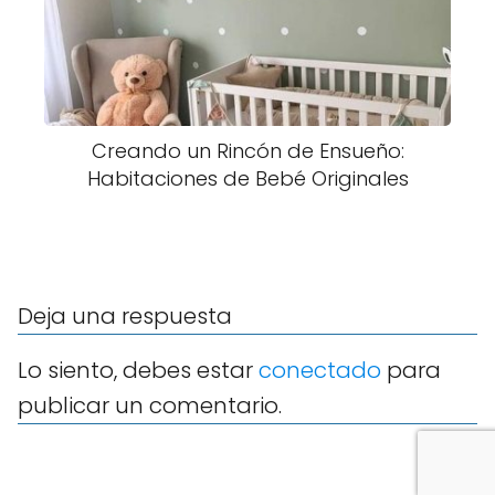
Creando un Rincón de Ensueño:
Habitaciones de Bebé Originales
Deja una respuesta
Lo siento, debes estar
conectado
para
publicar un comentario.