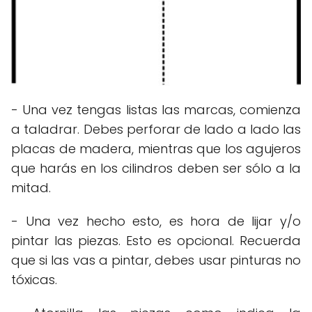
- Una vez tengas listas las marcas, comienza
a taladrar. Debes perforar de lado a lado las
placas de madera, mientras que los agujeros
que harás en los cilindros deben ser sólo a la
mitad.
- Una vez hecho esto, es hora de lijar y/o
pintar las piezas. Esto es opcional. Recuerda
que si las vas a pintar, debes usar pinturas no
tóxicas.