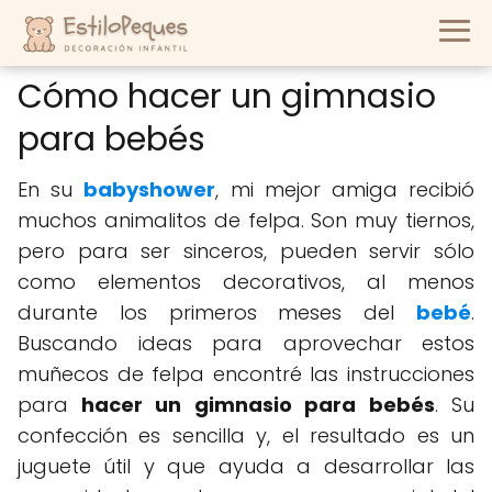
Cómo hacer un gimnasio
para bebés
En su
babyshower
, mi mejor amiga recibió
muchos animalitos de felpa. Son muy tiernos,
pero para ser sinceros, pueden servir sólo
como elementos decorativos, al menos
durante los primeros meses del
bebé
.
Buscando ideas para aprovechar estos
muñecos de felpa encontré las instrucciones
para
hacer un gimnasio para bebés
. Su
confección es sencilla y, el resultado es un
juguete útil y que ayuda a desarrollar las