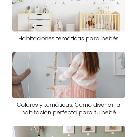
Habitaciones temáticas para bebés
Colores y temáticas: Cómo diseñar la
habitación perfecta para tu bebé