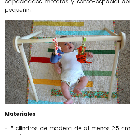
capacidades motoras y senso-espacial del
pequeñín.
Materiales
:
- 5 cilindros de madera de al menos 2.5 cm