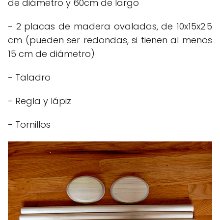
de diámetro y 60cm de largo
- 2 placas de madera ovaladas, de 10x15x2.5
cm (pueden ser redondas, si tienen al menos
15 cm de diámetro)
- Taladro
- Regla y lápiz
- Tornillos