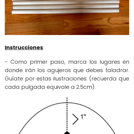
Instrucciones
:
- Como primer paso, marca los lugares en
donde irán los agujeros que debes taladrar.
Guíate por estas ilustraciones: (recuerda que
cada pulgada equivale a 2.5cm).