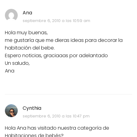
Ana
septiembre 6, 2010 a las 10:59 am
Hola muy buenas,
me gustaría que me dieras ideas para decorar la
habitación del bebe.
Espero noticias, graciaaas por adelantado
Un saludo,
Ana
Cynthia
septiembre 6, 2010 a las 10:47 pm
Hola Ana has visitado nuestra categoría de
Habitaciones de bebés?