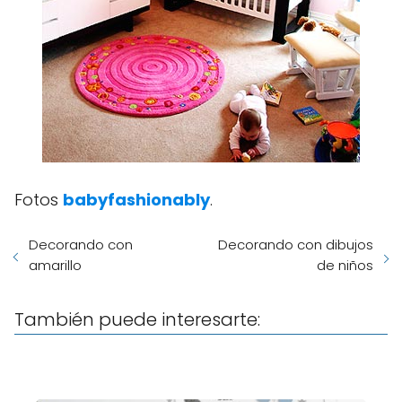
Fotos
babyfashionably
.
Decorando con
Decorando con dibujos
amarillo
de niños
También puede interesarte: