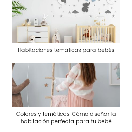
Habitaciones temáticas para bebés
Colores y temáticas: Cómo diseñar la
habitación perfecta para tu bebé