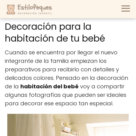
Decoración para la
habitación de tu bebé
Cuando se encuentra por llegar el nuevo
integrante de la familia empiezan los
preparativos para recibirlo con detalles y
delicados colores. Pensado en la decoración
de la
habitación del bebé
voy a compartir
algunas fotografías que pueden ser ideales
para decorar ese espacio tan especial.