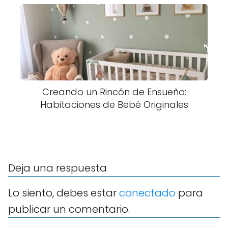
Creando un Rincón de Ensueño:
Habitaciones de Bebé Originales
Deja una respuesta
Lo siento, debes estar
conectado
para
publicar un comentario.