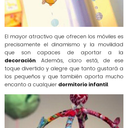
El mayor atractivo que ofrecen los móviles es
precisamente el dinamismo y la movilidad
que son capaces de aportar a la
decoración
. Además, claro está, de ese
toque divertido y alegre que tanto gustará a
los pequeños y que también aporta mucho
encanto a cualquier
dormitorio infantil
.