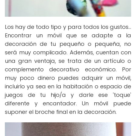
Los hay de todo tipo y para todos los gustos...
Encontrar un móvil que se adapte a la
decoración de tu pequeño o pequeña, no
será muy complicado. Además, cuentan con
una gran ventaja, se trata de un artículo o
complemento decorativo económico. Por
muy poco dinero puedes adquirir un móvil,
incluirlo ya sea en la habitación o espacio de
juegos de tu hijo/a y darle ese 'toque'
diferente y encantador. Un móvil puede
suponer el broche final en la decoración.