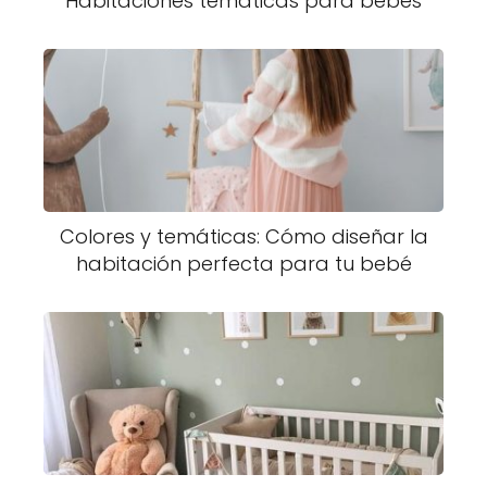
Habitaciones temáticas para bebés
Colores y temáticas: Cómo diseñar la
habitación perfecta para tu bebé