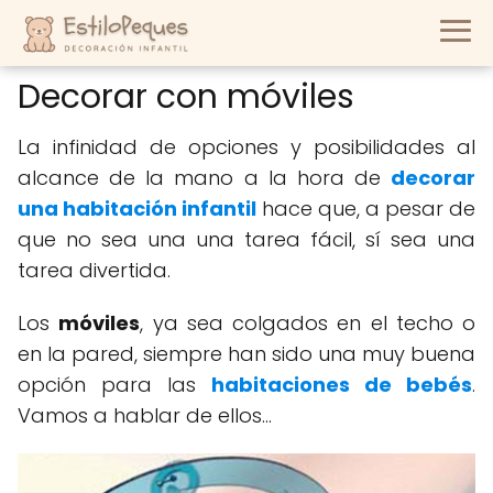
Decorar con móviles
La infinidad de opciones y posibilidades al
alcance de la mano a la hora de
decorar
una habitación infantil
hace que, a pesar de
que no sea una una tarea fácil, sí sea una
tarea divertida.
Los
móviles
, ya sea colgados en el techo o
en la pared, siempre han sido una muy buena
opción para las
habitaciones de bebés
.
Vamos a hablar de ellos...