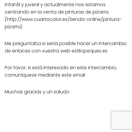
infantil y juvenil y actualmente nos estamos
centrando en la venta de pinturas de pizarra
(http://www.cuartocolor.es/tienda-online/pintura-
pizarra)
Me preguntaba si sería posible hacer un intercambio
de enlaces con vuestra web estilopeques.es
Por favor, si está interesado en este intercambio,
comuníquese mediante este email
Muchas gracias y un saludo