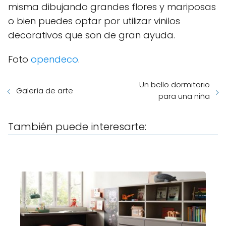
misma dibujando grandes flores y mariposas
o bien puedes optar por utilizar vinilos
decorativos que son de gran ayuda.
Foto
opendeco
.
Un bello dormitorio
Galería de arte
para una niña
También puede interesarte: