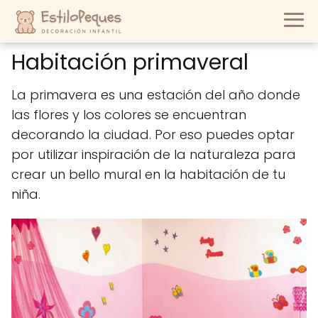
Habitación primaveral
La primavera es una estación del año donde
las flores y los colores se encuentran
decorando la ciudad. Por eso puedes optar
por utilizar inspiración de la naturaleza para
crear un bello mural en la habitación de tu
niña.