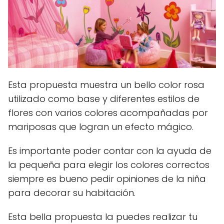
Esta propuesta muestra un bello color rosa
utilizado como base y diferentes estilos de
flores con varios colores acompañadas por
mariposas que logran un efecto mágico.
Es importante poder contar con la ayuda de
la pequeña para elegir los colores correctos
siempre es bueno pedir opiniones de la niña
para decorar su habitación.
Esta bella propuesta la puedes realizar tu