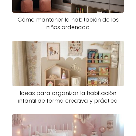
Cómo mantener la habitación de los
niños ordenada
Ideas para organizar la habitación
infantil de forma creativa y práctica