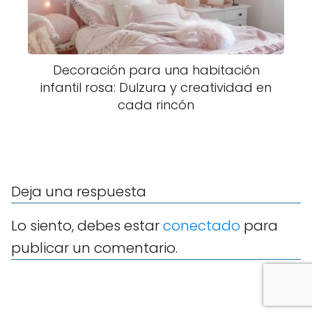
Decoración para una habitación
infantil rosa: Dulzura y creatividad en
cada rincón
Deja una respuesta
Lo siento, debes estar
conectado
para
publicar un comentario.