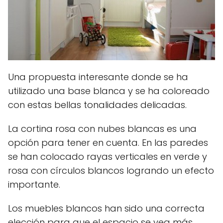
Una propuesta interesante donde se ha
utilizado una base blanca y se ha coloreado
con estas bellas tonalidades delicadas.
La cortina rosa con nubes blancas es una
opción para tener en cuenta. En las paredes
se han colocado rayas verticales en verde y
rosa con círculos blancos logrando un efecto
importante.
Los muebles blancos han sido una correcta
elección para que el espacio se vea más