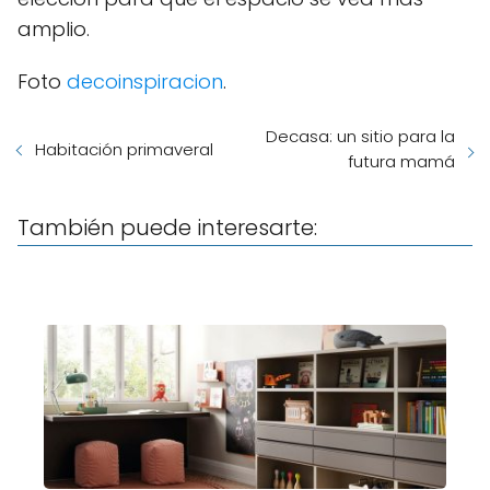
amplio.
Foto
decoinspiracion
.
Decasa: un sitio para la
Habitación primaveral
futura mamá
También puede interesarte: