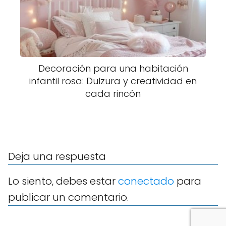
Decoración para una habitación
infantil rosa: Dulzura y creatividad en
cada rincón
Deja una respuesta
Lo siento, debes estar
conectado
para
publicar un comentario.