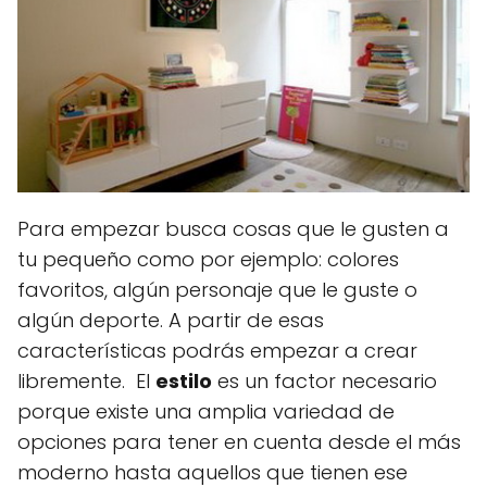
Para empezar busca cosas que le gusten a
tu pequeño como por ejemplo: colores
favoritos, algún personaje que le guste o
algún deporte. A partir de esas
características podrás empezar a crear
libremente. El
estilo
es un factor necesario
porque existe una amplia variedad de
opciones para tener en cuenta desde el más
moderno hasta aquellos que tienen ese