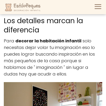
Los detalles marcan la
diferencia
Para
decorar la habitación infantil
solo
necesitas dejar volar tu imaginación eso lo
puedes lograr buscando inspiración en los
más pequeños de la casa porque si
hablamos de " imaginación " sin lugar a
dudas hay que acudir a ellos.