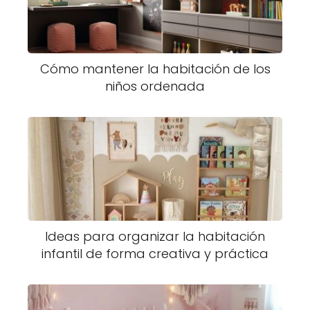
Cómo mantener la habitación de los
niños ordenada
Ideas para organizar la habitación
infantil de forma creativa y práctica