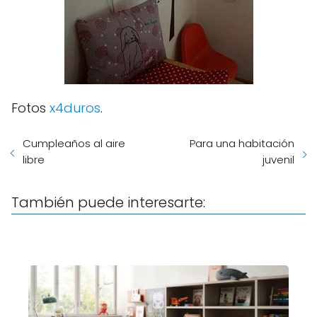
Fotos
x4duros
.
Cumpleaños al aire
Para una habitación
libre
juvenil
También puede interesarte: