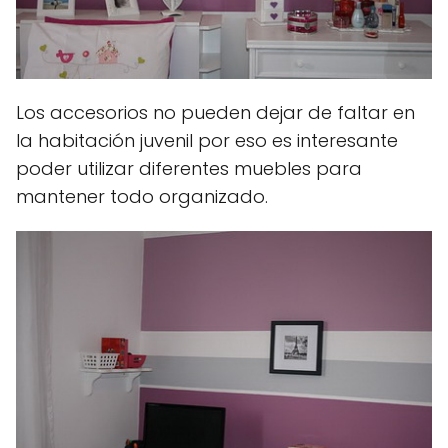
Los accesorios no pueden dejar de faltar en
la habitación juvenil por eso es interesante
poder utilizar diferentes muebles para
mantener todo organizado.