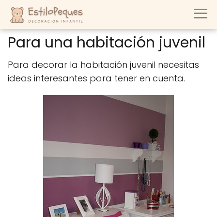
Para una habitación juvenil
Para decorar la habitación juvenil necesitas
ideas interesantes para tener en cuenta.