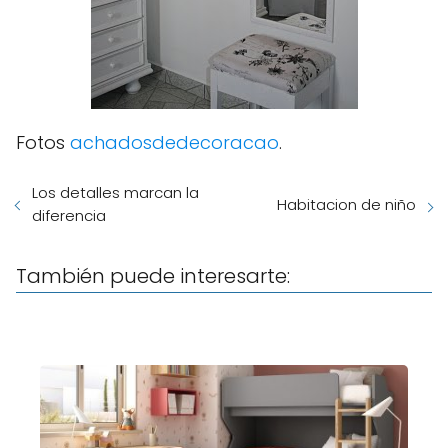
Fotos
achadosdedecoracao
.
Los detalles marcan la
Habitacion de niño
diferencia
También puede interesarte: