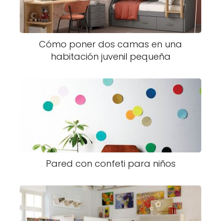
Cómo poner dos camas en una
habitación juvenil pequeña
Pared con confeti para niños