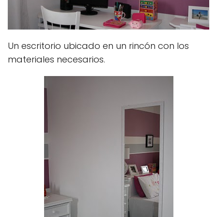
Un escritorio ubicado en un rincón con los
materiales necesarios.