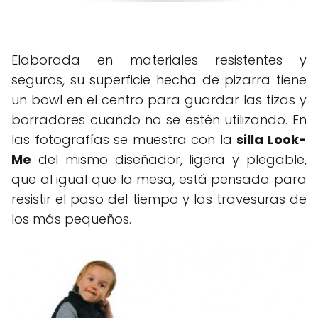
Elaborada en materiales resistentes y
seguros, su superficie hecha de pizarra tiene
un bowl en el centro para guardar las tizas y
borradores cuando no se estén utilizando. En
las fotografías se muestra con la
silla Look-
Me
del mismo diseñador, ligera y plegable,
que al igual que la mesa, está pensada para
resistir el paso del tiempo y las travesuras de
los más pequeños.