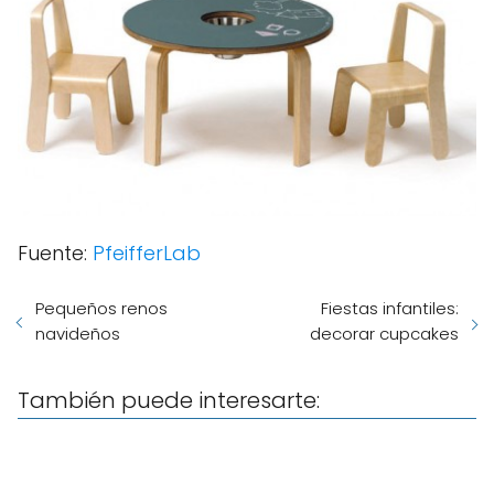
Fuente:
PfeifferLab
Pequeños renos
Fiestas infantiles:
navideños
decorar cupcakes
También puede interesarte: