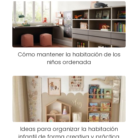
Cómo mantener la habitación de los
niños ordenada
Ideas para organizar la habitación
infantil de forma creativa y práctica