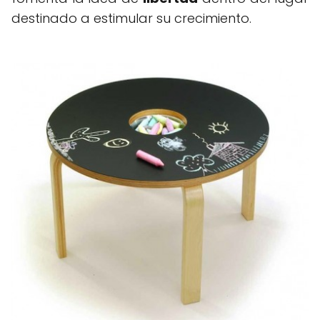
destinado a estimular su crecimiento.