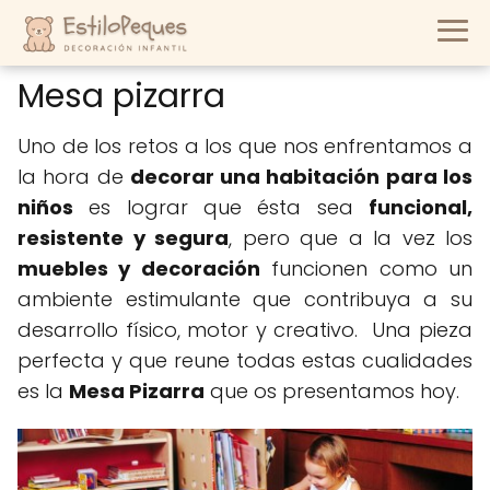
Mesa pizarra
Uno de los retos a los que nos enfrentamos a
la hora de
decorar una habitación para los
niños
es lograr que ésta sea
funcional,
resistente y segura
, pero que a la vez los
muebles y decoración
funcionen como un
ambiente estimulante que contribuya a su
desarrollo físico, motor y creativo. Una pieza
perfecta y que reune todas estas cualidades
es la
Mesa Pizarra
que os presentamos hoy.