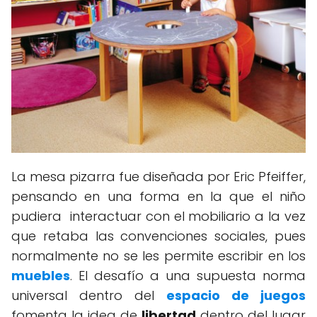
La mesa pizarra fue diseñada por Eric Pfeiffer,
pensando en una forma en la que el niño
pudiera interactuar con el mobiliario a la vez
que retaba las convenciones sociales, pues
normalmente no se les permite escribir en los
muebles
. El desafío a una supuesta norma
universal dentro del
espacio de juegos
fomenta la idea de
libertad
dentro del lugar