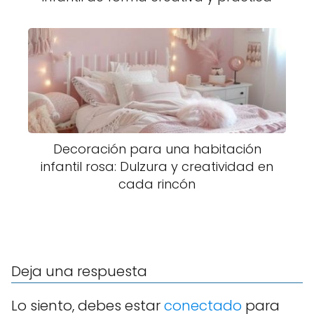
Decoración para una habitación
infantil rosa: Dulzura y creatividad en
cada rincón
Deja una respuesta
Lo siento, debes estar
conectado
para