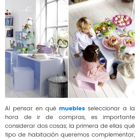
Al pensar en qué
muebles
seleccionar a la
hora de ir de compras, es importante
considerar dos cosas; la primera de ellas qué
tipo de habitación queremos complementar,