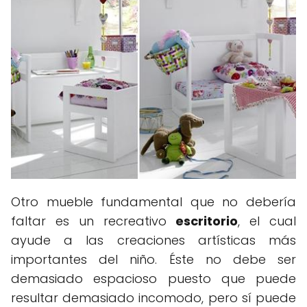
Otro mueble fundamental que no debería
faltar es un recreativo
escritorio
, el cual
ayude a las creaciones artísticas más
importantes del niño. Éste no debe ser
demasiado espacioso puesto que puede
resultar demasiado incomodo, pero sí puede