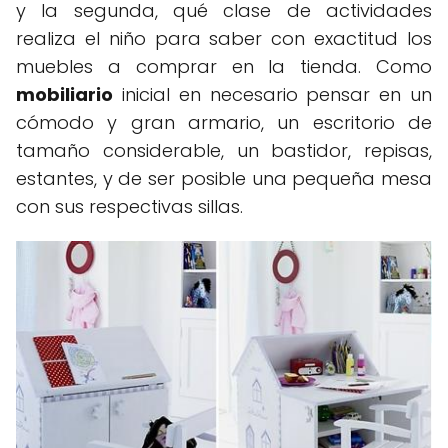
y la segunda, qué clase de actividades
realiza el niño para saber con exactitud los
muebles a comprar en la tienda. Como
mobiliario
inicial en necesario pensar en un
cómodo y gran armario, un escritorio de
tamaño considerable, un bastidor, repisas,
estantes, y de ser posible una pequeña mesa
con sus respectivas sillas.