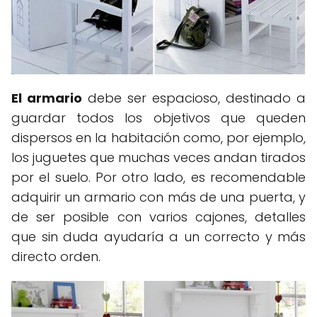
El armario
debe ser espacioso, destinado a
guardar todos los objetivos que queden
dispersos en la habitación como, por ejemplo,
los juguetes que muchas veces andan tirados
por el suelo. Por otro lado, es recomendable
adquirir un armario con más de una puerta, y
de ser posible con varios cajones, detalles
que sin duda ayudaría a un correcto y más
directo orden.