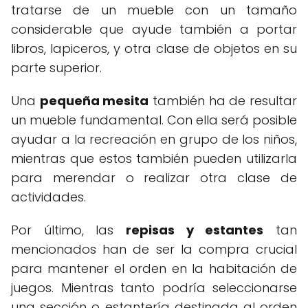
tratarse de un mueble con un tamaño
considerable que ayude también a portar
libros, lapiceros, y otra clase de objetos en su
parte superior.
Una
pequeña mesita
también ha de resultar
un mueble fundamental. Con ella será posible
ayudar a la recreación en grupo de los niños,
mientras que estos también pueden utilizarla
para merendar o realizar otra clase de
actividades.
Por último, las
repisas y estantes
tan
mencionados han de ser la compra crucial
para mantener el orden en la habitación de
juegos. Mientras tanto podría seleccionarse
una sección o estantería destinada al orden