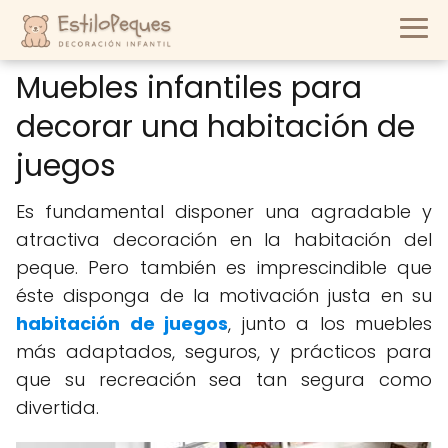
Muebles infantiles para
decorar una habitación de
juegos
Es fundamental disponer una agradable y
atractiva decoración en la habitación del
peque. Pero también es imprescindible que
éste disponga de la motivación justa en su
habitación de juegos
, junto a los muebles
más adaptados, seguros, y prácticos para
que su recreación sea tan segura como
divertida.