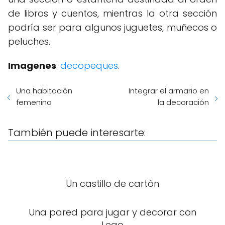
de libros y cuentos, mientras la otra sección
podría ser para algunos juguetes, muñecos o
peluches.
Imagenes
:
decopeques
.
Una habitación
Integrar el armario en
femenina
la decoración
También puede interesarte:
Un castillo de cartón
Una pared para jugar y decorar con
Lego