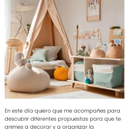
En este día quiero que me acompañes para
descubrir diferentes propuestas para que te
animes a decorar y a organizar la