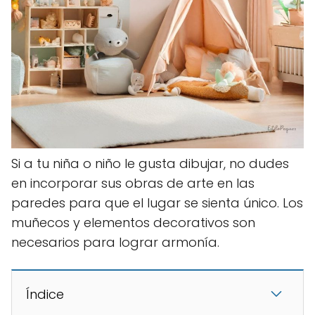
Si a tu niña o niño le gusta dibujar, no dudes
en incorporar sus obras de arte en las
paredes para que el lugar se sienta único. Los
muñecos y elementos decorativos son
necesarios para lograr armonía.
Índice