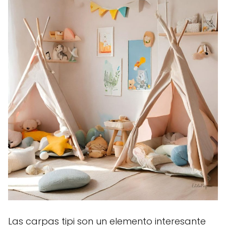
Las carpas tipi son un elemento interesante