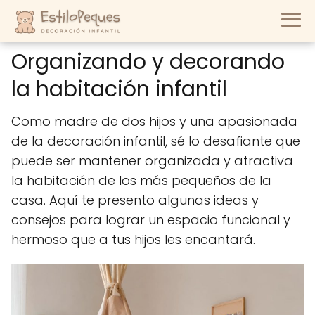
Organizando y decorando
la habitación infantil
Como madre de dos hijos y una apasionada
de la decoración infantil, sé lo desafiante que
puede ser mantener organizada y atractiva
la habitación de los más pequeños de la
casa. Aquí te presento algunas ideas y
consejos para lograr un espacio funcional y
hermoso que a tus hijos les encantará.