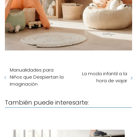
Manualidades para
La moda infantil a la
Niños que Despiertan la
hora de viajar
Imaginación
También puede interesarte: