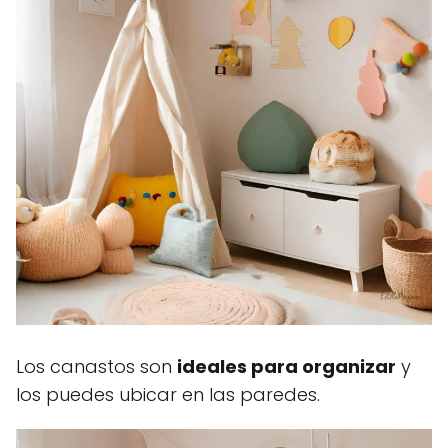
Los canastos son
ideales para organizar
y
los puedes ubicar en las paredes.