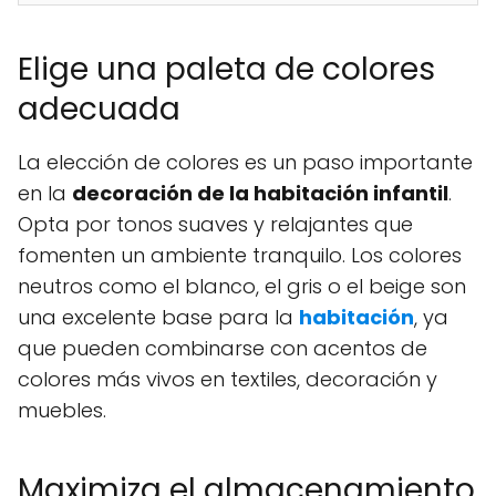
Elige una paleta de colores
adecuada
La elección de colores es un paso importante
en la
decoración de la habitación infantil
.
Opta por tonos suaves y relajantes que
fomenten un ambiente tranquilo. Los colores
neutros como el blanco, el gris o el beige son
una excelente base para la
habitación
, ya
que pueden combinarse con acentos de
colores más vivos en textiles, decoración y
muebles.
Maximiza el almacenamiento