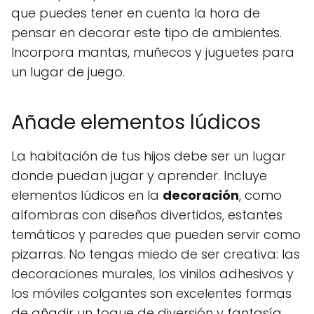
que puedes tener en cuenta la hora de
pensar en decorar este tipo de ambientes.
Incorpora mantas, muñecos y juguetes para
un lugar de juego.
Añade elementos lúdicos
La habitación de tus hijos debe ser un lugar
donde puedan jugar y aprender. Incluye
elementos lúdicos en la
decoración
, como
alfombras con diseños divertidos, estantes
temáticos y paredes que pueden servir como
pizarras. No tengas miedo de ser creativa: las
decoraciones murales, los vinilos adhesivos y
los móviles colgantes son excelentes formas
de añadir un toque de diversión y fantasía.