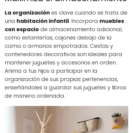
La organización
es clave cuando se trata de
una
habitación infantil
. Incorpora
muebles
con espacio
de almacenamiento adicional,
como estanterías, cajones debajo de la
cama o armarios empotrados. Cestas y
contenedores decorativos son ideales para
mantener juguetes y accesorios en orden.
Anima a tus hijos a participar en la
organización de sus propias pertenencias,
enseñándoles a guardar sus juguetes y libros
de manera ordenada.