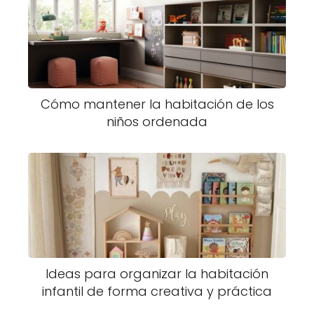
Cómo mantener la habitación de los
niños ordenada
Ideas para organizar la habitación
infantil de forma creativa y práctica