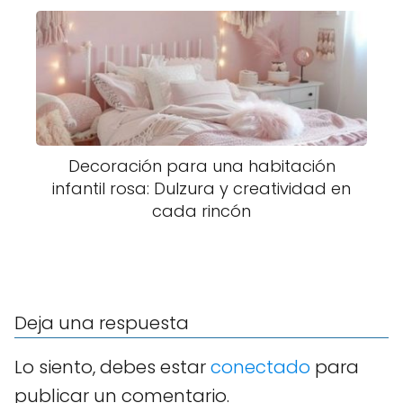
Decoración para una habitación
infantil rosa: Dulzura y creatividad en
cada rincón
Deja una respuesta
Lo siento, debes estar
conectado
para
publicar un comentario.