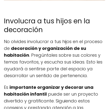
Involucra a tus hijos en la
decoración
No olvides involucrar a tus hijos en el proceso
de
decoración y organización de su
habitación
. Pregúntales sobre sus colores y
temas favoritos, y escucha sus ideas. Esto les
ayudará a sentirse parte del espacio ya
desarrollar un sentido de pertenencia.
Es
importante organizar y decorar una
habitación infantil
puede ser un proyecto
divertido y gratificante. Siguiendo estos
consejos y prestando atención a las