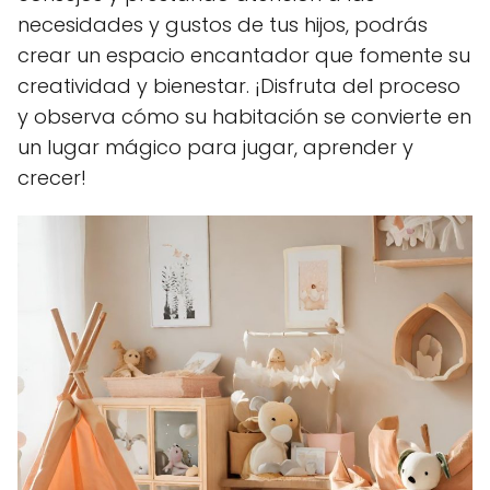
necesidades y gustos de tus hijos, podrás
crear un espacio encantador que fomente su
creatividad y bienestar. ¡Disfruta del proceso
y observa cómo su habitación se convierte en
un lugar mágico para jugar, aprender y
crecer!