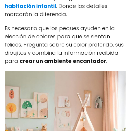
habitación infantil
. Donde los detalles
marcarán la diferencia.
Es necesario que los peques ayuden en la
elección de colores para que se sientan
felices. Pregunta sobre su color preferido, sus
dibujitos y combina la información recibida
para
crear un ambiente encantador
.