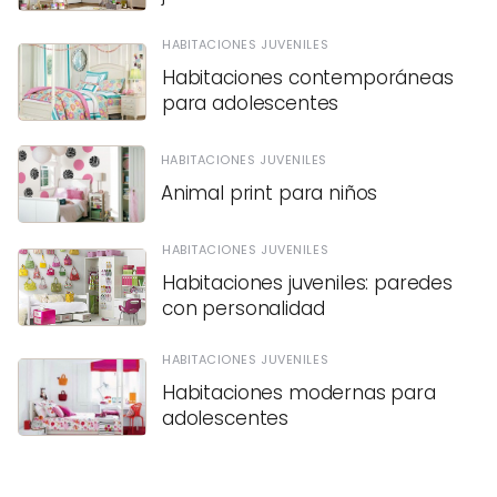
HABITACIONES JUVENILES
Habitaciones contemporáneas
para adolescentes
HABITACIONES JUVENILES
Animal print para niños
HABITACIONES JUVENILES
Habitaciones juveniles: paredes
con personalidad
HABITACIONES JUVENILES
Habitaciones modernas para
adolescentes