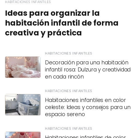
HABITACIONES INFANTILES
Ideas para organizar la
habitación infantil de forma
creativa y práctica
HABITACIONES INFANTILES
Decoración para una habitación
infantil rosa: Dulzura y creatividad
en cada rincón
HABITACIONES INFANTILES
Habitaciones infantiles en color
celeste: Ideas y consejos para un
espacio sereno
HABITACIONES INFANTILES
Habitaciones infantiles de color