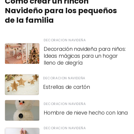
Cómo crear un rincón
Navideño para los pequeños
de la familia
DECORACION NAVIDEÑA
Decoración navideña para niños:
Ideas mágicas para un hogar
lleno de alegría
DECORACION NAVIDEÑA
Estrellas de cartón
DECORACION NAVIDEÑA
Hombre de nieve hecho con lana
DECORACION NAVIDEÑA