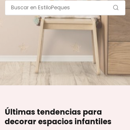
Últimas tendencias para
decorar espacios infantiles