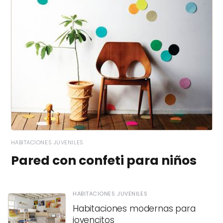
HABITACIONES JUVENILES
Pared con confeti para niños
HABITACIONES JUVENILES
Habitaciones modernas para
jovencitos