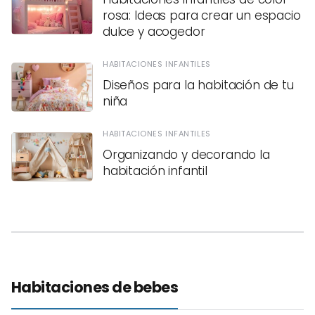
rosa: Ideas para crear un espacio
dulce y acogedor
HABITACIONES INFANTILES
Diseños para la habitación de tu
niña
HABITACIONES INFANTILES
Organizando y decorando la
habitación infantil
Habitaciones de bebes