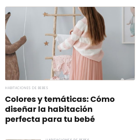
HABITACIONES DE BEBES
Colores y temáticas: Cómo
diseñar la habitación
perfecta para tu bebé
HABITACIONES DE BEBES