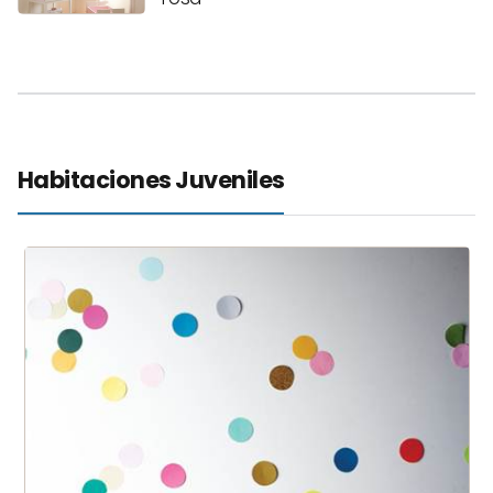
Habitaciones Juveniles