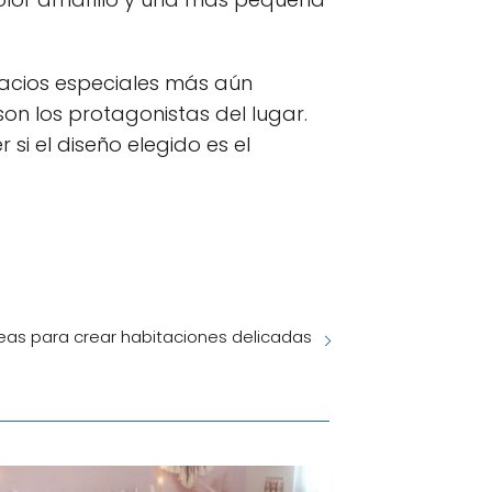
acios especiales más aún
on los protagonistas del lugar.
si el diseño elegido es el
eas para crear habitaciones delicadas