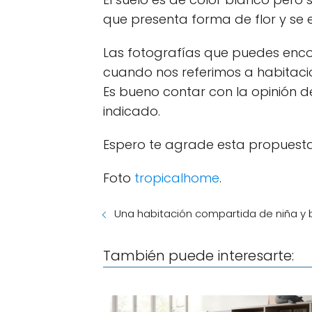
que presenta forma de flor y se 
Las fotografías que puedes enc
cuando nos referimos a habitacio
Es bueno contar con la opinión de
indicado.
Espero te agrade esta propuesta
Foto
tropicalhome
.
Una habitación compartida de niña y
También puede interesarte: