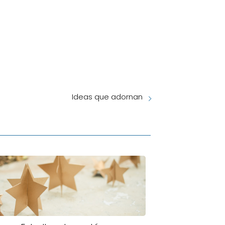
Ideas que adornan