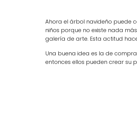
Ahora el árbol navideño puede c
niños porque no existe nada más 
galería de arte. Esta actitud hace
Una buena idea es la de compra
entonces ellos pueden crear su 