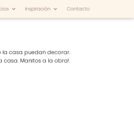
cios
Inspiración
Contacto
 la casa puedan decorar.
a casa. Manitos a la obra!.