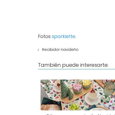
Fotos
sparklette
.
Recibidor navideño
También puede interesarte: