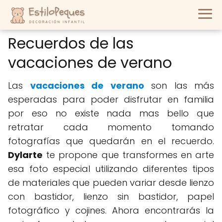
Recuerdos de las
vacaciones de verano
Las
vacaciones de verano
son las más
esperadas para poder disfrutar en familia
por eso no existe nada mas bello que
retratar cada momento tomando
fotografías que quedarán en el recuerdo.
Dylarte
te propone que transformes en arte
esa foto especial utilizando diferentes tipos
de materiales que pueden variar desde lienzo
con bastidor, lienzo sin bastidor, papel
fotográfico y cojines. Ahora encontrarás la