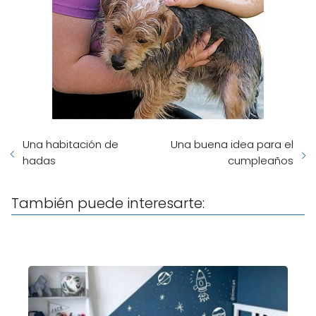
Una habitación de
Una buena idea para el
hadas
cumpleaños
También puede interesarte: