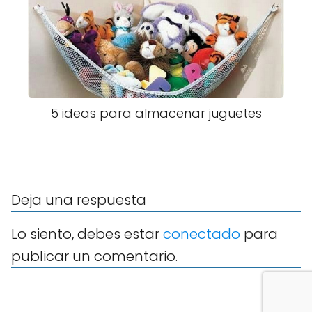
5 ideas para almacenar juguetes
Deja una respuesta
Lo siento, debes estar
conectado
para
publicar un comentario.