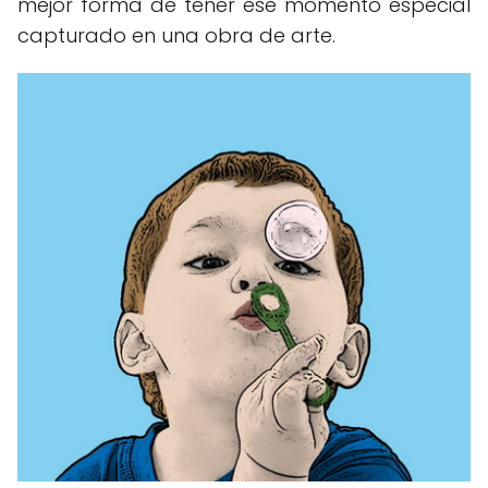
mejor forma de tener ese momento especial
capturado en una obra de arte.