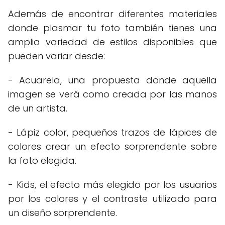
Además de encontrar diferentes materiales
donde plasmar tu foto también tienes una
amplia variedad de estilos disponibles que
pueden variar desde:
- Acuarela, una propuesta donde aquella
imagen se verá como creada por las manos
de un artista.
- Lápiz color, pequeños trazos de lápices de
colores crear un efecto sorprendente sobre
la foto elegida.
- Kids, el efecto más elegido por los usuarios
por los colores y el contraste utilizado para
un diseño sorprendente.