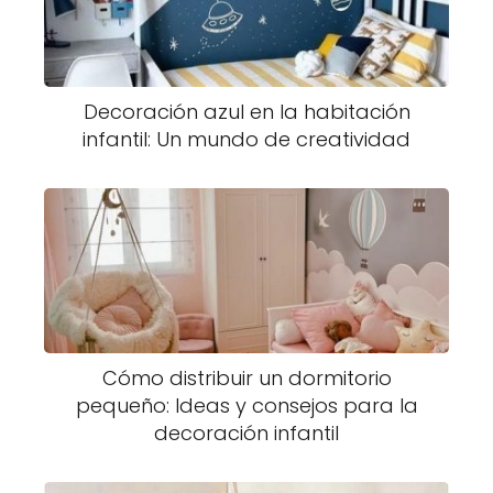
Decoración azul en la habitación
infantil: Un mundo de creatividad
Cómo distribuir un dormitorio
pequeño: Ideas y consejos para la
decoración infantil