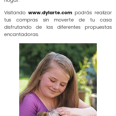
hogar.
Visitando
www.dylarte.com
podrás realizar
tus compras sin moverte de tu casa
disfrutando de las diferentes propuestas
encantadoras.