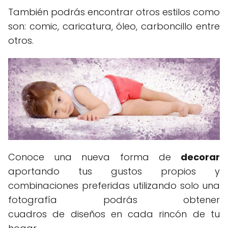
También podrás encontrar otros estilos como
son: comic, caricatura, óleo, carboncillo entre
otros.
Conoce una nueva forma de
decorar
aportando tus gustos propios y
combinaciones preferidas utilizando solo una
fotografía podrás obtener
cuadros de diseños en cada rincón de tu