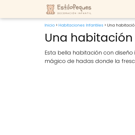
Inicio
Habitaciones Infantiles
Una habitaci
Una habitación
Esta bella habitación con diseñ
mágico de hadas donde la frescu