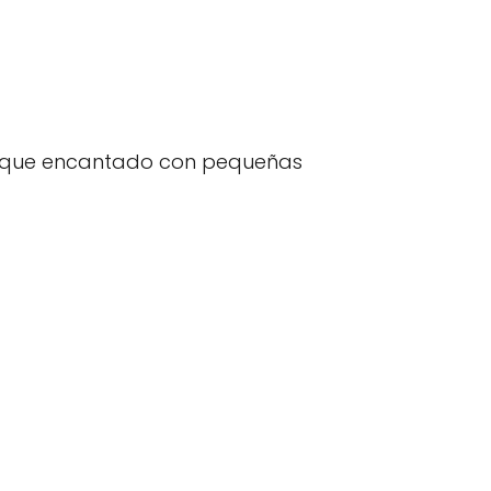
bosque encantado con pequeñas