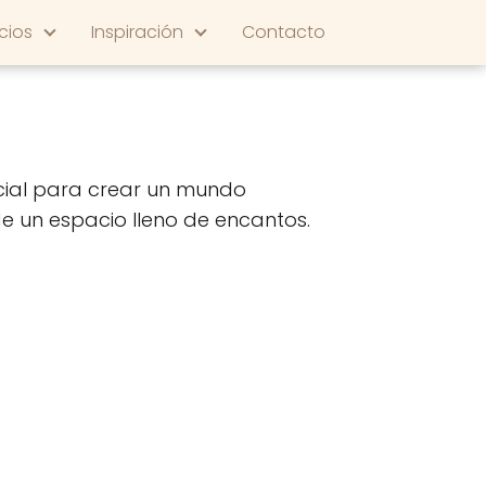
cios
Inspiración
Contacto
cial para crear un mundo
e un espacio lleno de encantos.