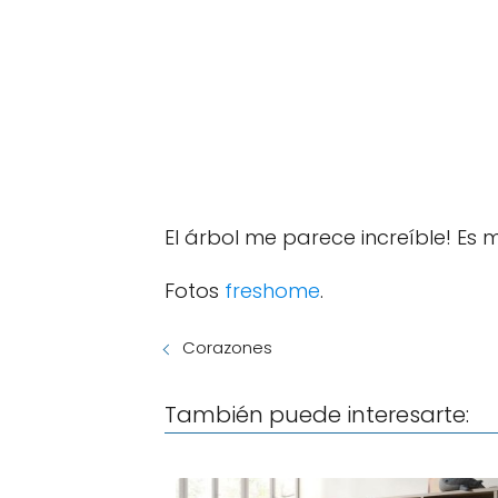
El árbol me parece increíble! Es 
Fotos
freshome
.
Corazones
También puede interesarte: