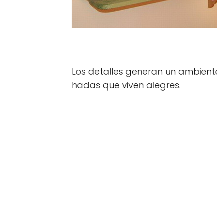
Los detalles generan un ambien
hadas que viven alegres.