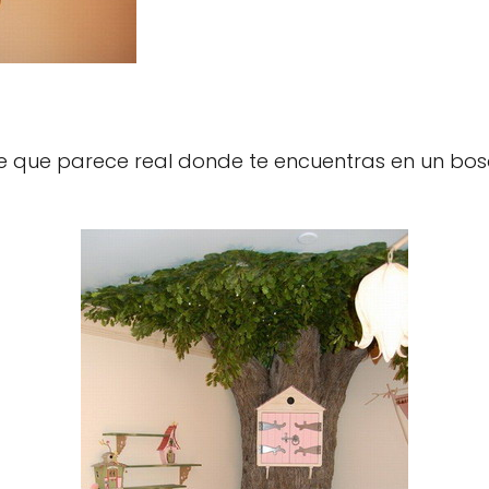
te que parece real donde te encuentras en un 