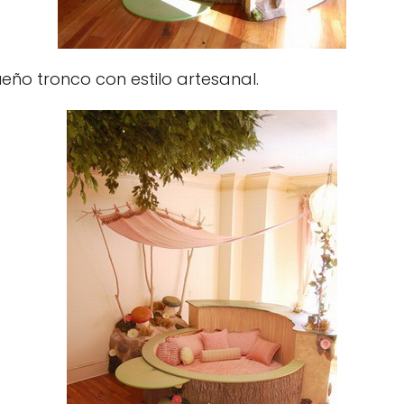
ño tronco con estilo artesanal.