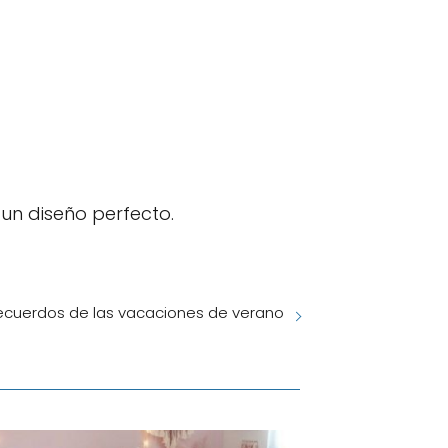
 un diseño perfecto.
ecuerdos de las vacaciones de verano