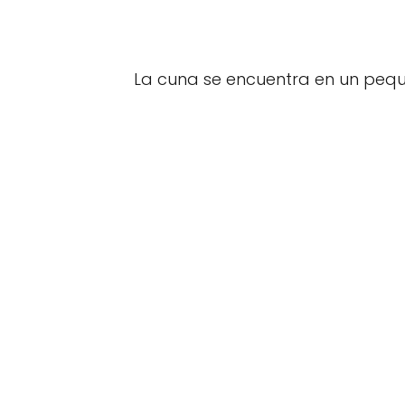
La cuna se encuentra en un peque