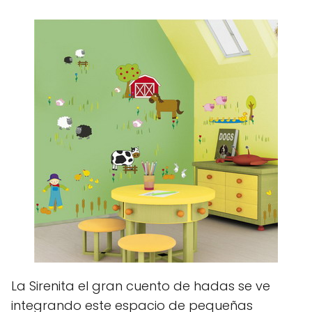
La Sirenita el gran cuento de hadas se ve
integrando este espacio de pequeñas