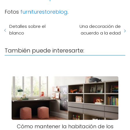
Fotos
furniturestoreblog
.
Detalles sobre el
Una decoración de
blanco
acuerdo a la edad
También puede interesarte:
Cómo mantener la habitación de los