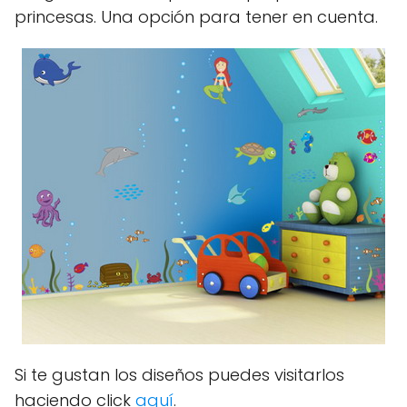
princesas. Una opción para tener en cuenta.
Si te gustan los diseños puedes visitarlos
haciendo click
aquí
.