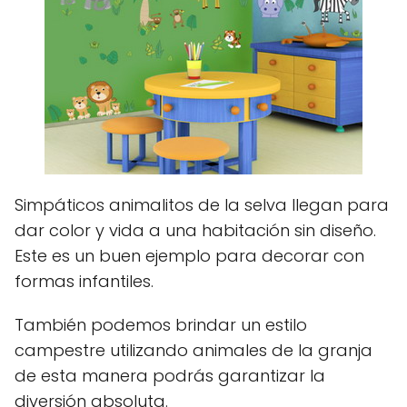
Simpáticos animalitos de la selva llegan para
dar color y vida a una habitación sin diseño.
Este es un buen ejemplo para decorar con
formas infantiles.
También podemos brindar un estilo
campestre utilizando animales de la granja
de esta manera podrás garantizar la
diversión absoluta.