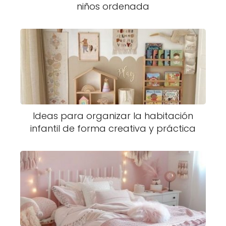
niños ordenada
Ideas para organizar la habitación
infantil de forma creativa y práctica