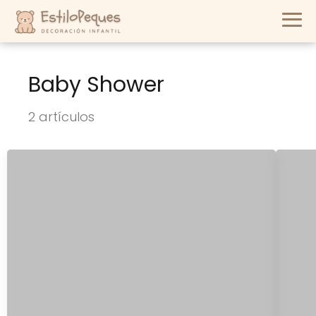
Baby Shower
2 artículos