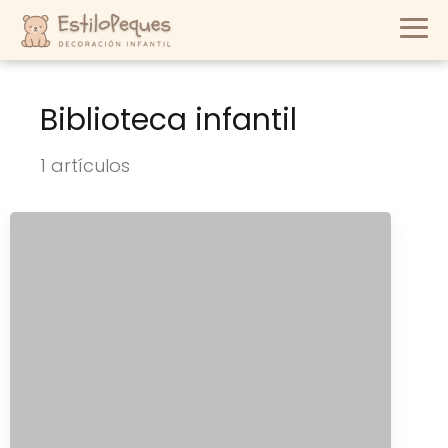
Biblioteca infantil
1 artículos