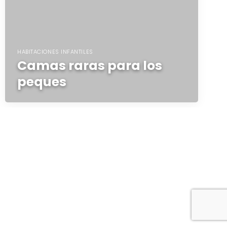
HABITACIONES INFANTILES
Camas raras para los
peques