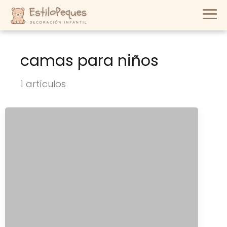
camas para niños
1 artículos