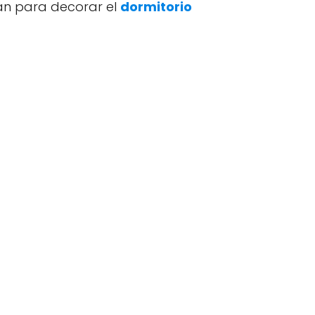
an para decorar el
dormitorio