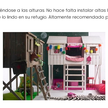
éndose a las alturas. No hace falta instalar altas 
e lo lindo en su refugio. Altamente recomendado