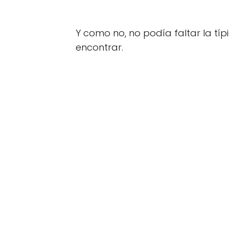
Y como no, no podía faltar la tí
encontrar.