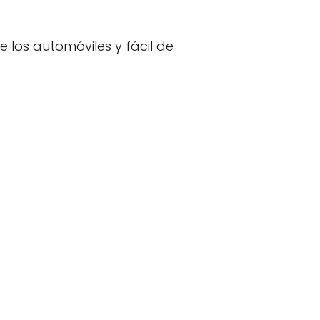
 los automóviles y fácil de