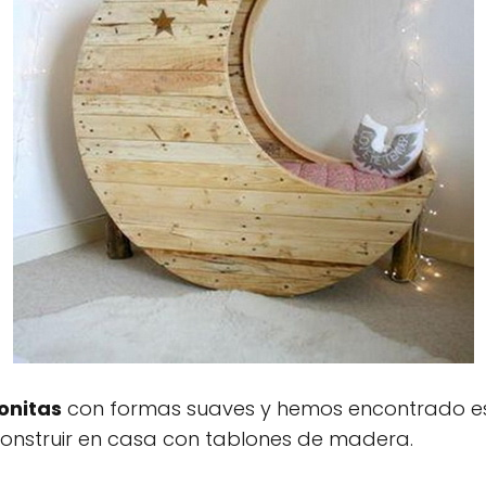
onitas
con formas suaves y hemos encontrado 
onstruir en casa con tablones de madera.