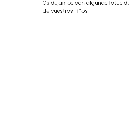
Os dejamos con algunas fotos 
de vuestros niños.