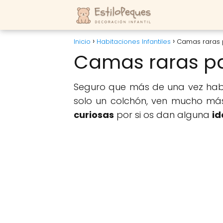
Inicio
Habitaciones Infantiles
Camas raras 
Camas raras pa
Seguro que más de una vez habé
solo un colchón, ven mucho má
curiosas
por si os dan alguna
id