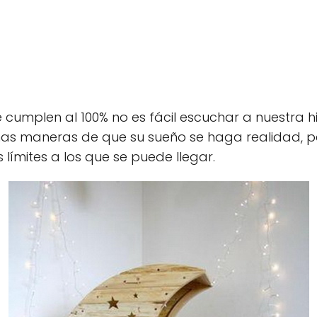
cumplen al 100% no es fácil escuchar a nuestra hi
chas maneras de que su sueño se haga realidad, 
límites a los que se puede llegar.