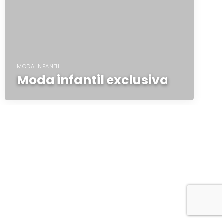
MODA INFANTIL
Moda infantil exclusiva