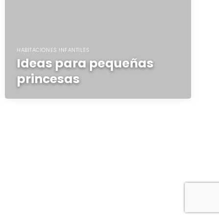
HABITACIONES INFANTILES
Ideas para pequeñas
princesas