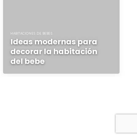
HABITACIONES DE BEBES
Ideas modernas para
decorar la habitación
del bebe