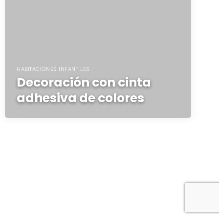
HABITACIONES INFANTILES
Decoración con cinta
adhesiva de colores