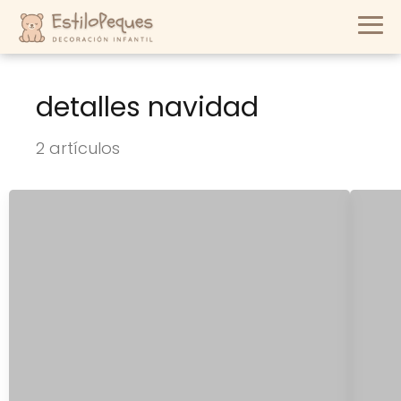
detalles navidad
2 artículos