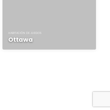
HABITACIÓN DE JUEGOS
Ottawa