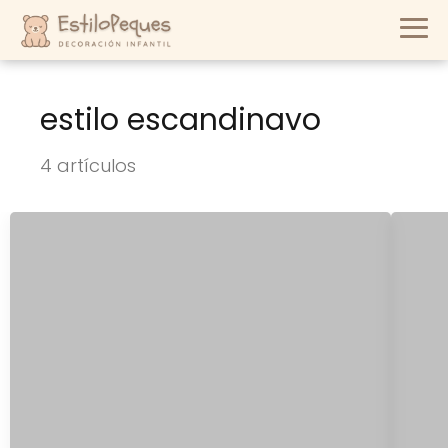
estilo escandinavo
4 artículos