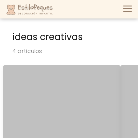
ideas creativas
4 artículos