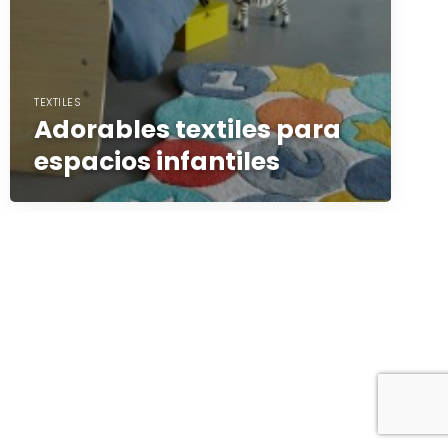
TEXTILES
Adorables textiles para
espacios infantiles