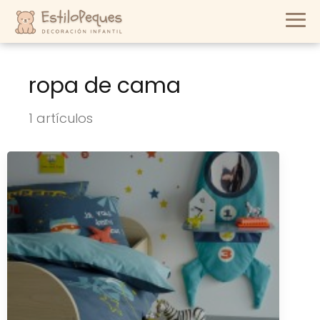
ropa de cama
1 artículos