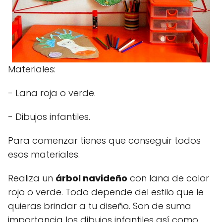
Materiales:
- Lana roja o verde.
- Dibujos infantiles.
Para comenzar tienes que conseguir todos
esos materiales.
Realiza un
árbol navideño
con lana de color
rojo o verde. Todo depende del estilo que le
quieras brindar a tu diseño. Son de suma
importancia los dibujos infantiles así como