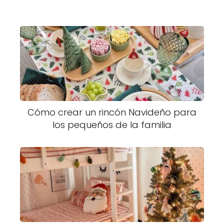
Cómo crear un rincón Navideño para
los pequeños de la familia