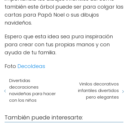
también este árbol puede ser para colgar las
cartas para Papá Noel o sus dibujos
navideños.
Espero que esta idea sea pura inspiración
para crear con tus propias manos y con
ayuda de tu familia.
Foto
DecoIdeas
Divertidas
Vinilos decorativos
decoraciones
infantiles divertidos
navideñas para hacer
pero elegantes
con los niños
También puede interesarte: