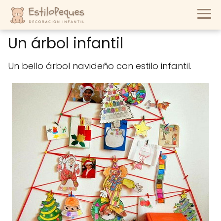
Un árbol infantil
Un bello árbol navideño con estilo infantil.