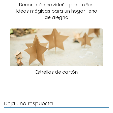
Decoración navideña para niños:
Ideas mágicas para un hogar lleno
de alegría
Estrellas de cartón
Deja una respuesta