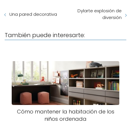
Dylarte explosión de
Una pared decorativa
diversión
También puede interesarte:
Cómo mantener la habitación de los
niños ordenada