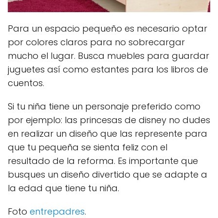
Para un espacio pequeño es necesario optar
por colores claros para no sobrecargar
mucho el lugar. Busca muebles para guardar
juguetes así como estantes para los libros de
cuentos.
Si tu niña tiene un personaje preferido como
por ejemplo: las princesas de disney no dudes
en realizar un diseño que las represente para
que tu pequeña se sienta feliz con el
resultado de la reforma. Es importante que
busques un diseño divertido que se adapte a
la edad que tiene tu niña.
Foto
entrepadres
.