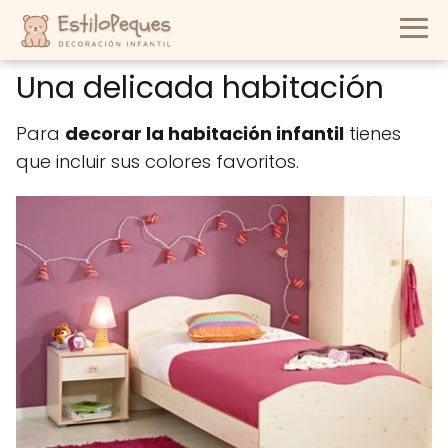
Una delicada habitación
Para
decorar la habitación infantil
tienes
que incluir sus colores favoritos.