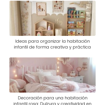
Ideas para organizar la habitación
infantil de forma creativa y práctica
Decoración para una habitación
infantil rosa: Dulzura y creatividad en