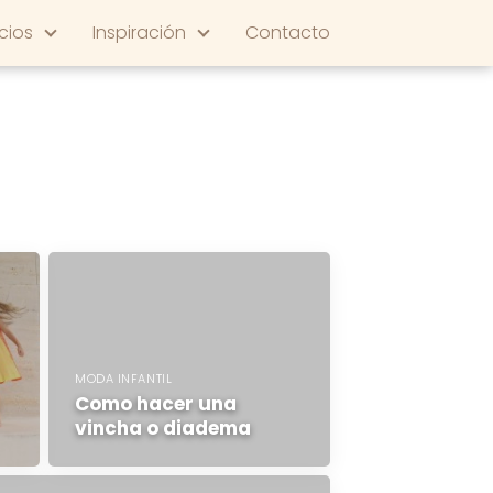
cios
Inspiración
Contacto
MODA INFANTIL
Como hacer una
vincha o diadema