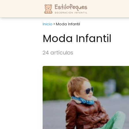
Inicio
Moda Infantil
Moda Infantil
24 artículos