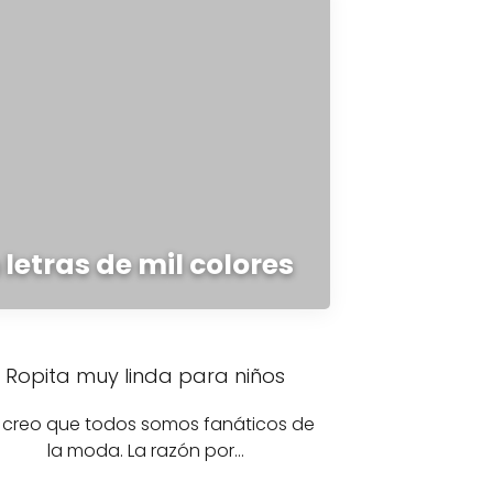
letras de mil colores
Ropita muy linda para niños
 creo que todos somos fanáticos de
la moda. La razón por…