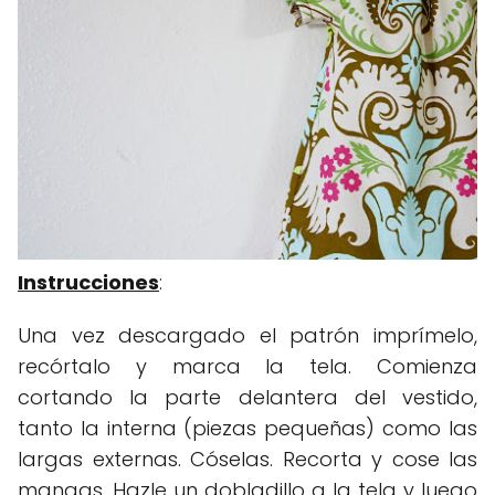
Instrucciones
:
Una vez descargado el patrón imprímelo,
recórtalo y marca la tela. Comienza
cortando la parte delantera del vestido,
tanto la interna (piezas pequeñas) como las
largas externas. Cóselas. Recorta y cose las
mangas. Hazle un dobladillo a la tela y luego