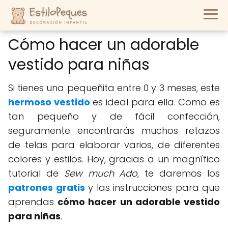
Cómo hacer un adorable
vestido para niñas
Si tienes una pequeñita entre 0 y 3 meses, este
hermoso vestido
es ideal para ella. Como es
tan pequeño y de fácil confección,
seguramente encontrarás muchos retazos
de telas para elaborar varios, de diferentes
colores y estilos. Hoy, gracias a un magnífico
tutorial de
Sew much Ado
, te daremos los
patrones gratis
y las instrucciones para que
aprendas
cómo hacer un adorable vestido
para niñas
.