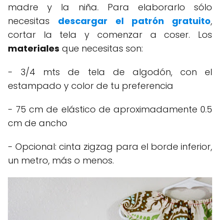
madre y la niña. Para elaborarlo sólo
necesitas
descargar el patrón gratuito
,
cortar la tela y comenzar a coser. Los
materiales
que necesitas son:
- 3/4 mts de tela de algodón, con el
estampado y color de tu preferencia
- 75 cm de elástico de aproximadamente 0.5
cm de ancho
- Opcional: cinta zigzag para el borde inferior,
un metro, más o menos.