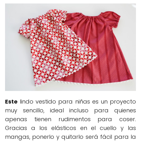
Este
lindo vestido para niñas es un proyecto
muy sencillo, ideal incluso para quienes
apenas tienen rudimentos para coser.
Gracias a los elásticos en el cuello y las
mangas, ponerlo y quitarlo será fácil para la