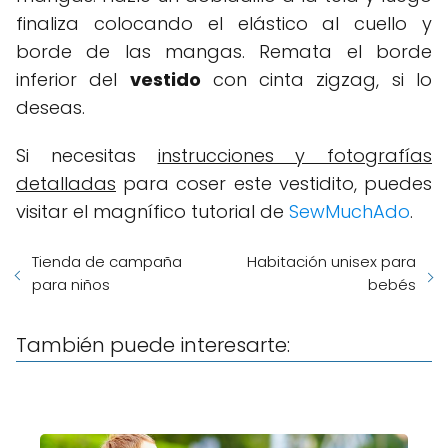
finaliza colocando el elástico al cuello y
borde de las mangas. Remata el borde
inferior del
vestido
con cinta zigzag, si lo
deseas.
Si necesitas
instrucciones y fotografías
detalladas
para coser este vestidito, puedes
visitar el magnífico tutorial de
SewMuchAdo
.
Tienda de campaña
Habitación unisex para
para niños
bebés
También puede interesarte: