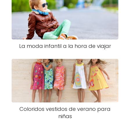
La moda infantil a la hora de viajar
Coloridos vestidos de verano para
niñas