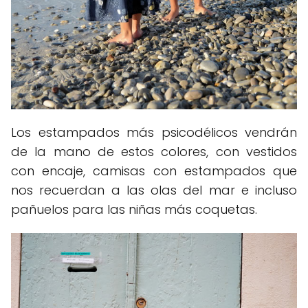
Los estampados más psicodélicos vendrán
de la mano de estos colores, con vestidos
con encaje, camisas con estampados que
nos recuerdan a las olas del mar e incluso
pañuelos para las niñas más coquetas.