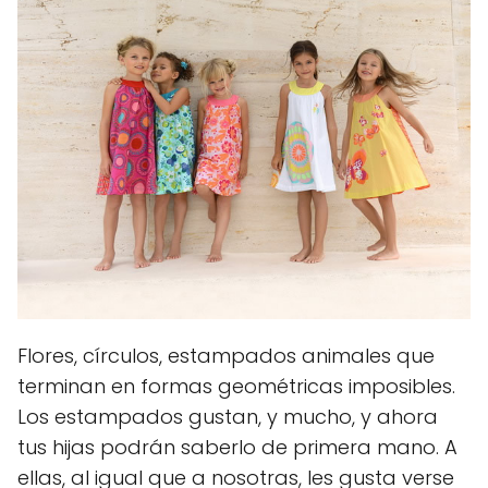
Flores, círculos, estampados animales que
terminan en formas geométricas imposibles.
Los estampados gustan, y mucho, y ahora
tus hijas podrán saberlo de primera mano. A
ellas, al igual que a nosotras, les gusta verse