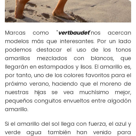
Marcas como "
vertbaudet
"nos acercan
modelos más que interesantes. Por un lado
podemos destacar el uso de los tonos
amarillos mezclados con blancos, que
llegarán en estampados y lisos. El amarillo es,
por tanto, uno de los colores favoritos para el
próximo verano, haciendo que el moreno de
nuestras hijas se vea muchísimo mejor,
pequeños conguitos envueltos entre algodón
amarillo.
Si el amarillo del sol llega con fuerza, el azul y
verde agua también han venido para