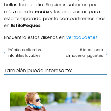
bellas todo el día! Si quieres saber un poco
más sobre la
moda
y las propuestas para
esta temporada pronto compartiremos más
en
EstiloPeques
.
Encuentra estos diseños en:
vertbaudet.es
Prácticas alfombras
5 ideas para
infantiles lavables
almacenar juguetes
También puede interesarte: