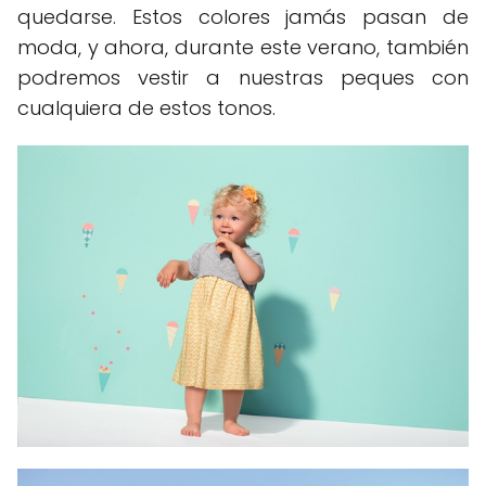
quedarse. Estos colores jamás pasan de
moda, y ahora, durante este verano, también
podremos vestir a nuestras peques con
cualquiera de estos tonos.