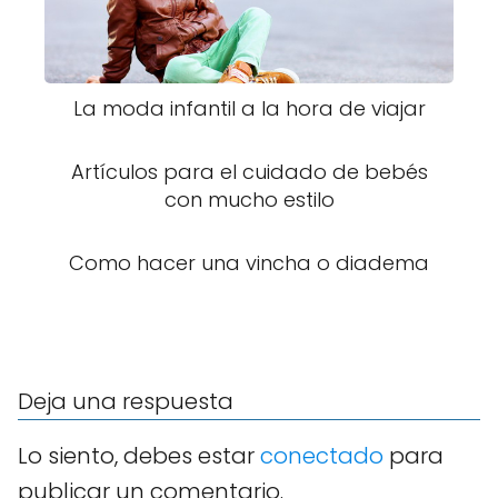
La moda infantil a la hora de viajar
Artículos para el cuidado de bebés
con mucho estilo
Como hacer una vincha o diadema
Deja una respuesta
Lo siento, debes estar
conectado
para
publicar un comentario.