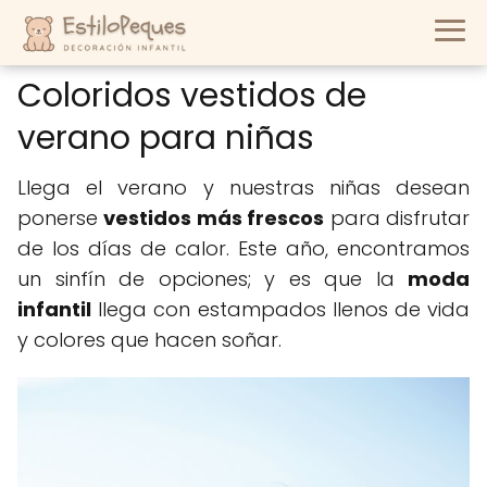
Coloridos vestidos de
verano para niñas
Llega el verano y nuestras niñas desean
ponerse
vestidos más frescos
para disfrutar
de los días de calor. Este año, encontramos
un sinfín de opciones; y es que la
moda
infantil
llega con estampados llenos de vida
y colores que hacen soñar.