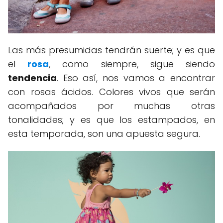
Las más presumidas tendrán suerte; y es que
el
rosa
, como siempre, sigue siendo
tendencia
. Eso así, nos vamos a encontrar
con rosas ácidos. Colores vivos que serán
acompañados por muchas otras
tonalidades; y es que los estampados, en
esta temporada, son una apuesta segura.