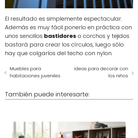
El resultado es simplemente espectacular.
Además es muy fácil ponerlo en práctica con
unos sencillos
bastidores
o corchos y tejidos
bastará para crear los círculos, luego sólo
hay que colgarlos del techo con nylon.
Muebles para
Ideas para decorar con
habitaciones juveniles
los niños
También puede interesarte: