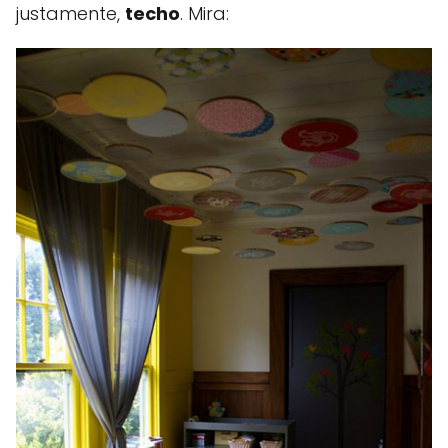
justamente,
techo
. Mira: