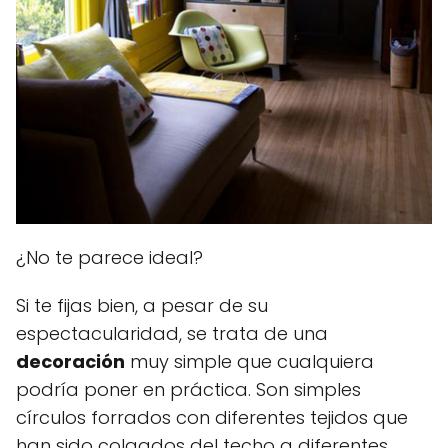
¿No te parece ideal?
Si te fijas bien, a pesar de su
espectacularidad, se trata de una
decoración
muy simple que cualquiera
podría poner en práctica. Son simples
círculos forrados con diferentes tejidos que
han sido colgados del techo a diferentes