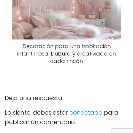
Decoración para una habitación
infantil rosa: Dulzura y creatividad en
cada rincón
Deja una respuesta
Lo siento, debes estar
conectado
para
publicar un comentario.