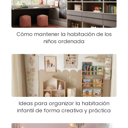
Cómo mantener la habitación de los
niños ordenada
Ideas para organizar la habitación
infantil de forma creativa y práctica