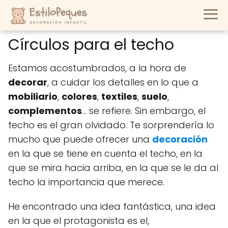
Círculos para el techo
Estamos acostumbrados, a la hora de
decorar
, a cuidar los detalles en lo que a
mobiliario
,
colores
,
textiles
,
suelo
,
complementos
... se refiere. Sin embargo, el
techo es el gran olvidado. Te sorprendería lo
mucho que puede ofrecer una
decoración
en la que se tiene en cuenta el techo, en la
que se mira hacia arriba, en la que se le da al
techo la importancia que merece.
He encontrado una idea fantástica, una idea
en la que el protagonista es el,