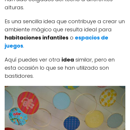
alturas.
Es una sencilla idea que contribuye a crear un
ambiente mágico que resulta ideal para
habitaciones infantiles
o
espacios de
juegos
.
Aquí puedes ver otra
idea
similar, pero en
esta ocasión lo que se han utilizado son
bastidores.