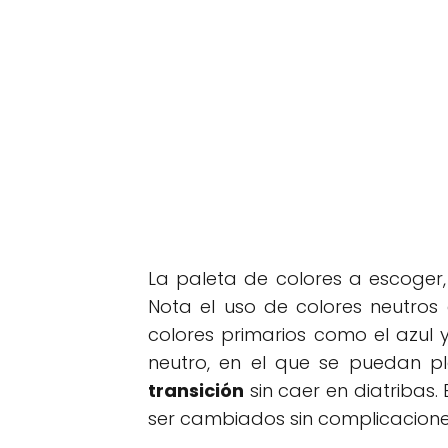
La paleta de colores a escoger,
Nota el uso de colores neutros
colores primarios como el azul y
neutro, en el que se puedan p
transición
sin caer en diatribas.
ser cambiados sin complicacione