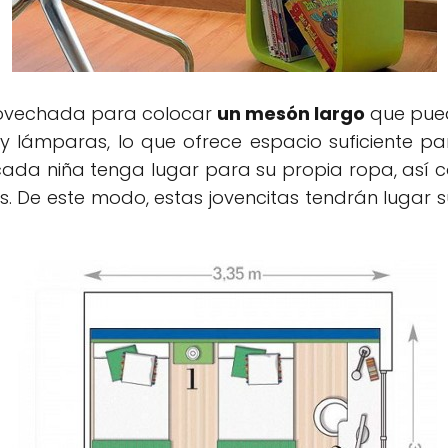
rovechada para colocar
un mesón largo
que pued
 y lámparas, lo que ofrece espacio suficiente 
ada niña tenga lugar para su propia ropa, así 
. De este modo, estas jovencitas tendrán lugar 