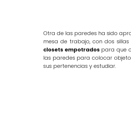
Otra de las paredes ha sido ap
mesa de trabajo, con dos sillas
closets empotrados
para que c
las paredes para colocar objetos
sus pertenencias y estudiar.