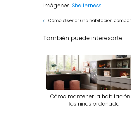
Imágenes:
Shelterness
Cómo diseñar una habitación comparti
También puede interesarte:
Cómo mantener la habitación
los niños ordenada