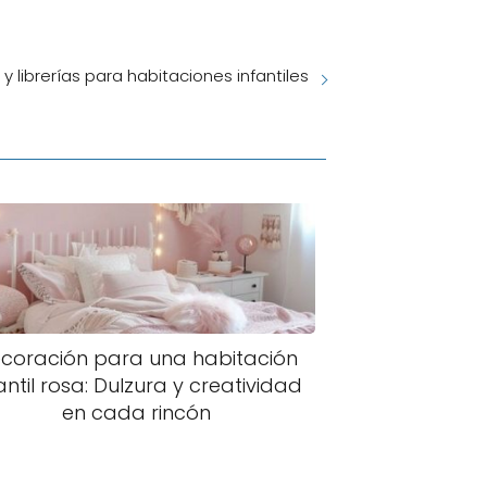
y librerías para habitaciones infantiles
coración para una habitación
antil rosa: Dulzura y creatividad
en cada rincón