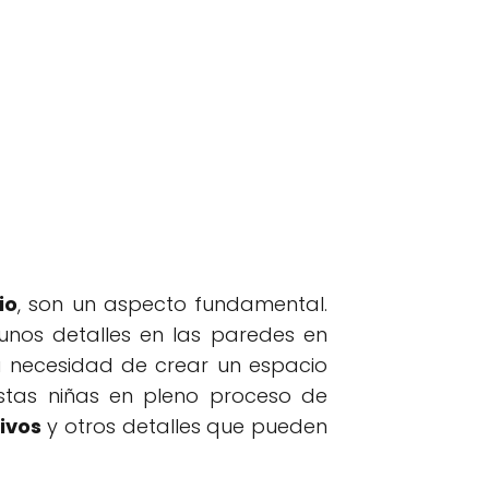
io
, son un aspecto fundamental.
unos detalles en las paredes en
 necesidad de crear un espacio
stas niñas en pleno proceso de
ivos
y otros detalles que pueden