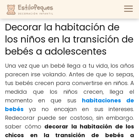
Decorar la habitación de
los niños en la transición de
bebés a adolescentes
Una vez que un bebé llega a tu vida, los años
parecen irse volando. Antes de que lo sepas,
tus bebés crecen para convertirse en niños. A
medida que los niños crecen, llega el
momento en que sus
habitaciones de
bebés
ya no encajan en sus intereses.
Redecorar puede ser costoso, sin embargo.
saber cómo
decorar la habitación de los
chicos en la transición de bebés a