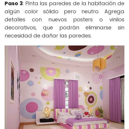
Paso 3
: Pinta las paredes de la habitación de
algún color sólido pero neutro. Agrega
detalles con nuevos posters o vinilos
decorativos, que podrán eliminarse sin
necesidad de dañar las paredes.