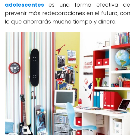
adolescentes
es una forma efectiva de
prevenir más redecoraciones en el futuro, con
lo que ahorrarás mucho tiempo y dinero.