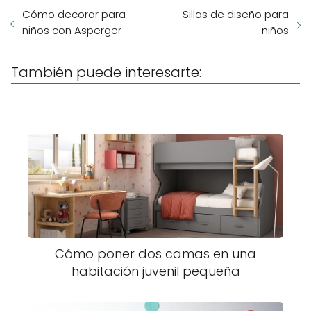
Cómo decorar para
Sillas de diseño para
niños con Asperger
niños
También puede interesarte:
Cómo poner dos camas en una
habitación juvenil pequeña