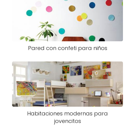
Pared con confeti para niños
Habitaciones modernas para
jovencitos