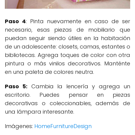
Paso 4
: Pinta nuevamente en caso de ser
necesario, esas piezas de mobiliario que
puedan seguir siendo útiles en la habitación
de un adolescente: closets, camas, estantes o
bibliotecas. Agrega toques de color con otra
pintura o más vinilos decorativos. Manténte
en una paleta de colores neutra.
Paso 5:
Cambia la lencería y agrega un
escritorio. Puedes pensar en piezas
decorativas o coleccionables, además de
una lámpara interesante.
Imágenes:
HomeFurnitureDesign