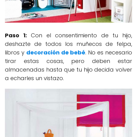
Paso 1:
Con el consentimiento de tu hijo,
deshazte de todos los muñecos de felpa,
libros y
decoración de bebé
. No es necesario
tirar estas cosas, pero deben estar
almacenadas hasta que tu hijo decida volver
a echarles un vistazo.