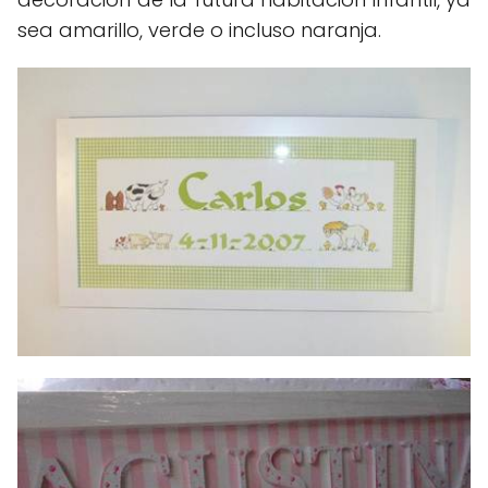
sea amarillo, verde o incluso naranja.