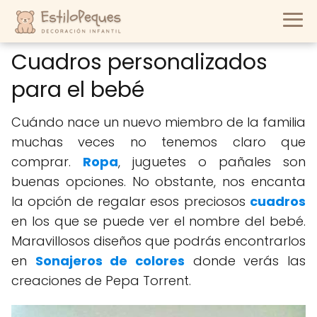
Cuadros personalizados
para el bebé
Cuándo nace un nuevo miembro de la familia
muchas veces no tenemos claro que
comprar.
Ropa
, juguetes o pañales son
buenas opciones. No obstante, nos encanta
la opción de regalar esos preciosos
cuadros
en los que se puede ver el nombre del bebé.
Maravillosos diseños que podrás encontrarlos
en
Sonajeros de colores
donde verás las
creaciones de Pepa Torrent.