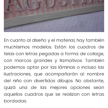
En cuanto al diseño y el material, hay también
muchísimos modelos. Están los cuadros de
telas con letras pegadas a forma de collage,
con marcos grandes y llamativos. También
podemos optar por las láminas o incluso las
ilustraciones, que acompañarán al nombre
del niño con divertidos dibujos. No obstante,
quizá una de las mejores opciones sean
aquellos cuadros que se realizan con letras
bordadas.