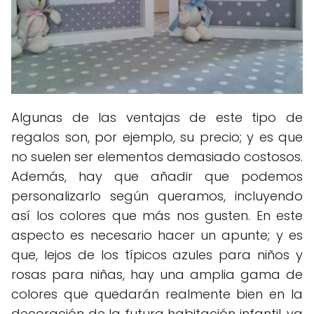
Algunas de las ventajas de este tipo de
regalos son, por ejemplo, su precio; y es que
no suelen ser elementos demasiado costosos.
Además, hay que añadir que podemos
personalizarlo según queramos, incluyendo
así los colores que más nos gusten. En este
aspecto es necesario hacer un apunte; y es
que, lejos de los típicos azules para niños y
rosas para niñas, hay una amplia gama de
colores que quedarán realmente bien en la
decoración de la futura habitación infantil, ya