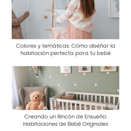
Colores y temáticas: Cómo diseñar la
habitación perfecta para tu bebé
Creando un Rincón de Ensueño:
Habitaciones de Bebé Originales