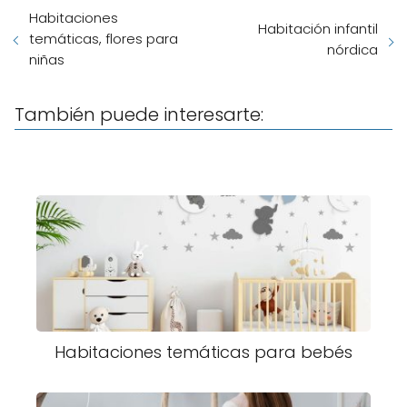
Habitaciones
Habitación infantil
temáticas, flores para
nórdica
niñas
También puede interesarte:
Habitaciones temáticas para bebés