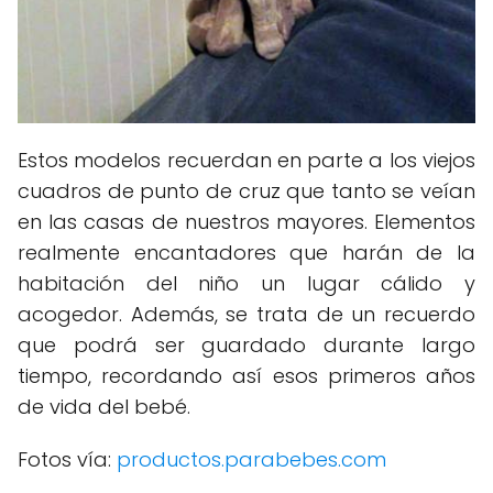
Estos modelos recuerdan en parte a los viejos
cuadros de punto de cruz que tanto se veían
en las casas de nuestros mayores. Elementos
realmente encantadores que harán de la
habitación del niño un lugar cálido y
acogedor. Además, se trata de un recuerdo
que podrá ser guardado durante largo
tiempo, recordando así esos primeros años
de vida del bebé.
Fotos vía:
productos.parabebes.com