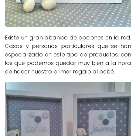
Existe un gran abanico de opciones en la red.
Casas y personas particulares que se han
especializado en este tipo de productos, con
los que podemos quedar muy bien a la hora
de hacer nuestro primer regalo al bebé.