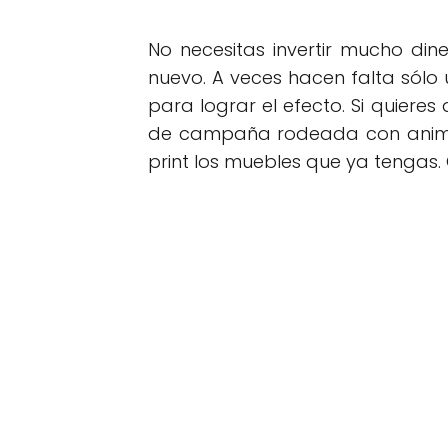
No necesitas invertir mucho dine
nuevo. A veces hacen falta sólo 
para lograr el efecto. Si quier
de campaña rodeada con animali
print los muebles que ya tengas.