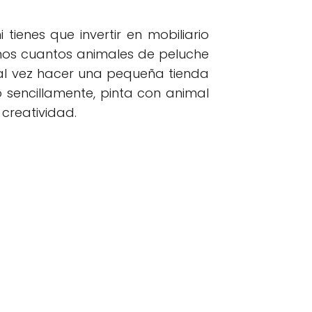
tienes que invertir en mobiliario
 unos cuantos animales de peluche
tal vez hacer una pequeña tienda
sencillamente, pinta con animal
 creatividad.