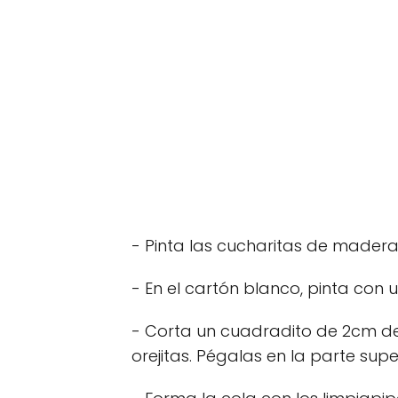
- Pinta las cucharitas de madera 
- En el cartón blanco, pinta con
- Corta un cuadradito de 2cm de
orejitas. Pégalas en la parte super