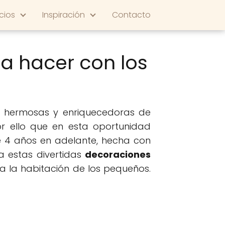
cios
Inspiración
Contacto
a hacer con los
s hermosas y enriquecedoras de
r ello que en esta oportunidad
e 4 años en adelante, hecha con
ia estas divertidas
decoraciones
 la habitación de los pequeños.