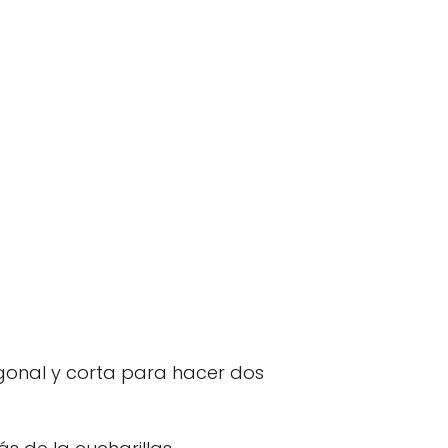
gonal y corta para hacer dos