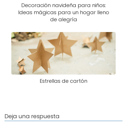
Decoración navideña para niños:
Ideas mágicas para un hogar lleno
de alegría
Estrellas de cartón
Deja una respuesta