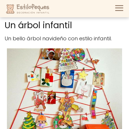
Un árbol infantil
Un bello árbol navideño con estilo infantil.