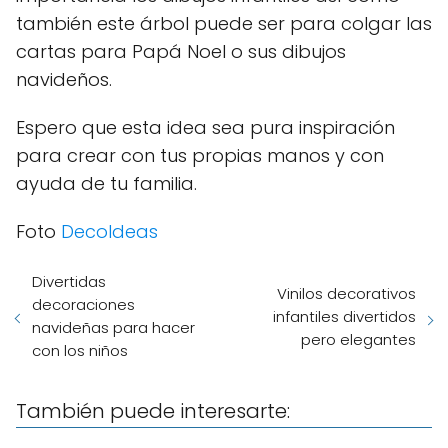
también este árbol puede ser para colgar las
cartas para Papá Noel o sus dibujos
navideños.
Espero que esta idea sea pura inspiración
para crear con tus propias manos y con
ayuda de tu familia.
Foto
DecoIdeas
Divertidas
Vinilos decorativos
decoraciones
infantiles divertidos
navideñas para hacer
pero elegantes
con los niños
También puede interesarte: