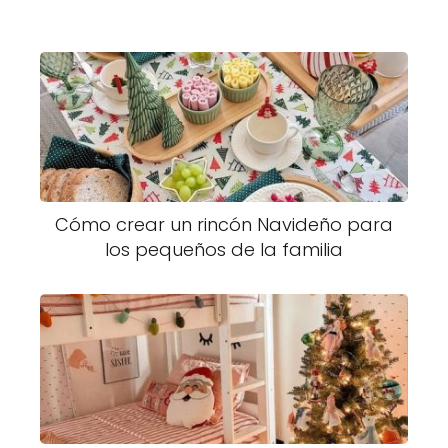
Cómo crear un rincón Navideño para
los pequeños de la familia