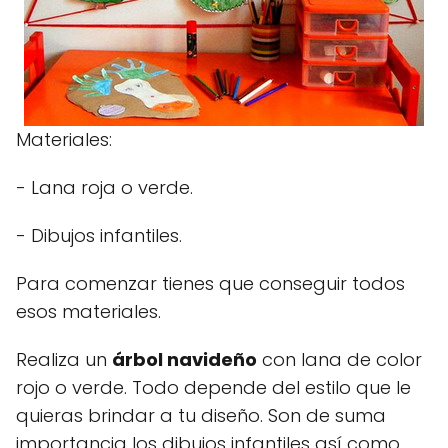
Materiales:
- Lana roja o verde.
- Dibujos infantiles.
Para comenzar tienes que conseguir todos
esos materiales.
Realiza un
árbol navideño
con lana de color
rojo o verde. Todo depende del estilo que le
quieras brindar a tu diseño. Son de suma
importancia los dibujos infantiles así como