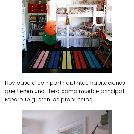
Hoy paso a compartir distintas habitaciones
que tienen una litera como mueble principal.
Espero te gusten las propuestas.