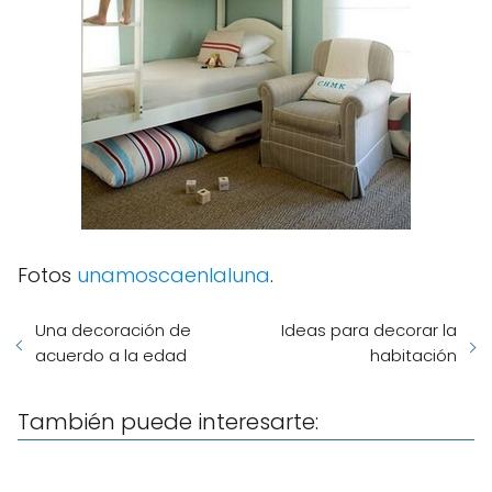
Fotos
unamoscaenlaluna
.
Una decoración de
Ideas para decorar la
acuerdo a la edad
habitación
También puede interesarte: