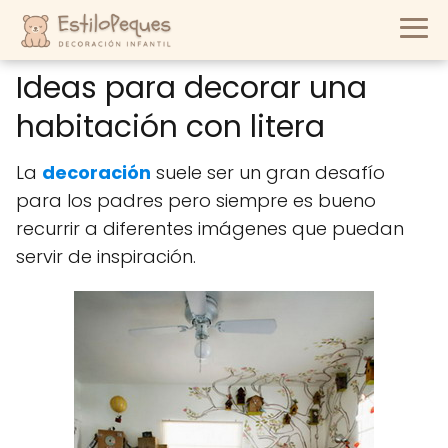
Ideas para decorar una
habitación con litera
La
decoración
suele ser un gran desafío
para los padres pero siempre es bueno
recurrir a diferentes imágenes que puedan
servir de inspiración.