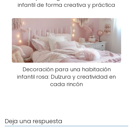
infantil de forma creativa y práctica
Decoración para una habitación
infantil rosa: Dulzura y creatividad en
cada rincón
Deja una respuesta