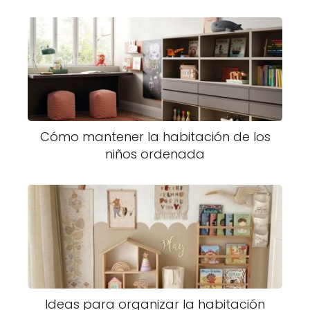
Cómo mantener la habitación de los
niños ordenada
Ideas para organizar la habitación