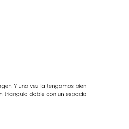
agen. Y una vez la tengamos bien
 triangulo doble con un espacio