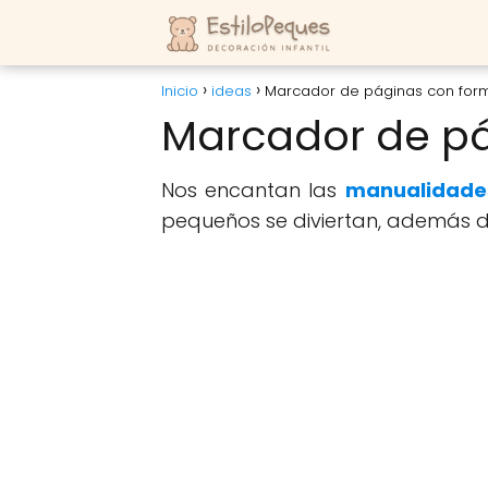
Inicio
ideas
Marcador de páginas con for
Marcador de pá
Nos encantan las
manualidade
pequeños se diviertan, además d