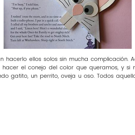
 hacerlo ellos solos sin mucha complicación. 
hacer el conejo del color que queramos, y si
ndo gatito, un perrito, oveja u oso. Todos aquel