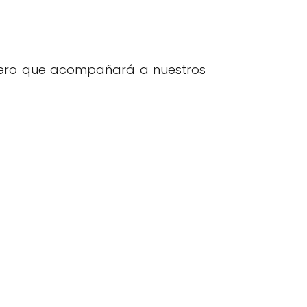
ero que acompañará a nuestros