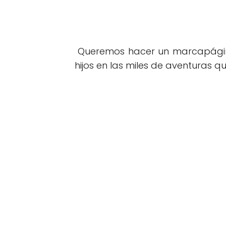
Queremos hacer un marcapágin
hijos en las miles de aventuras qu