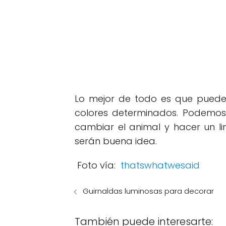
Lo mejor de todo es que pueden
colores determinados. Podemos 
cambiar el animal y hacer un li
serán buena idea.
Foto vía:
thatswhatwesaid
Guirnaldas luminosas para decorar
También puede interesarte: